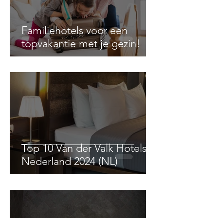
Familiehotels voor een
topvakantie met je gezin!
Top 10 Van der Valk Hotels
Nederland 2024 (NL)