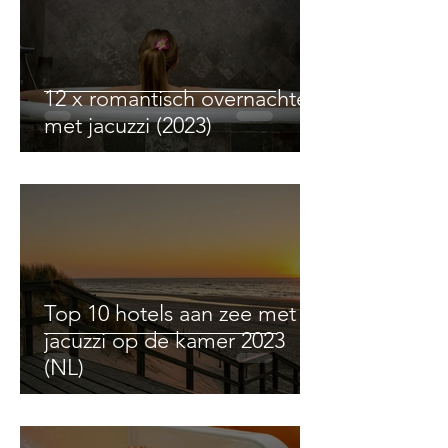
12 x romantisch overnachten
met jacuzzi (2023)
Top 10 hotels aan zee met
jacuzzi op de kamer 2023
(NL)