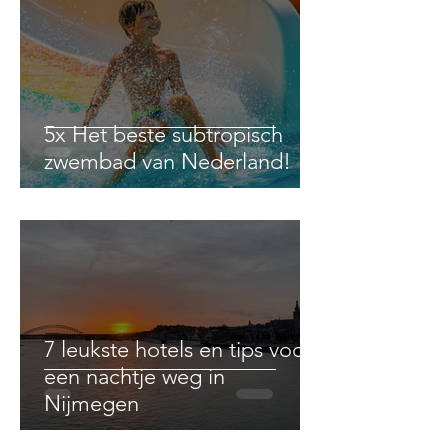
5x Het beste subtropisch
zwembad van Nederland!
7 leukste hotels en tips voor
een nachtje weg in
Nijmegen