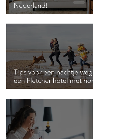
Nederland!
Tips voor een nachtje weg in
een Fletcher hotel met hond