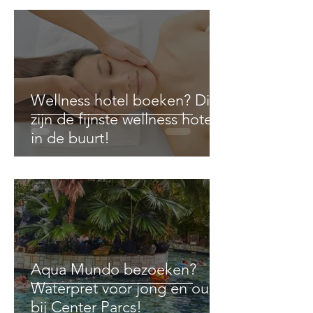
Wellness hotel boeken? Dit
zijn de fijnste wellness hotels
in de buurt!
Aqua Mundo bezoeken?
Waterpret voor jong en oud
bij Center Parcs!