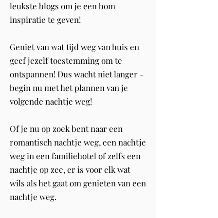
leukste blogs om je een bom
inspiratie te geven!
Geniet van wat tijd weg van huis en
geef jezelf toestemming om te
ontspannen! Dus wacht niet langer -
begin nu met het plannen van je
volgende nachtje weg!
Of je nu op zoek bent naar een
romantisch nachtje weg, een nachtje
weg in een familiehotel of zelfs een
nachtje op zee, er is voor elk wat
wils als het gaat om genieten van een
nachtje weg.