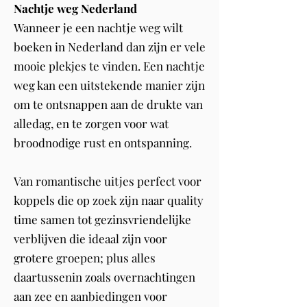
Nachtje weg Nederland
Wanneer je een nachtje weg wilt
boeken in Nederland dan zijn er vele
mooie plekjes te vinden. Een nachtje
weg kan een uitstekende manier zijn
om te ontsnappen aan de drukte van
alledag, en te zorgen voor wat
broodnodige rust en ontspanning.
Van romantische uitjes perfect voor
koppels die op zoek zijn naar quality
time samen tot gezinsvriendelijke
verblijven die ideaal zijn voor
grotere groepen; plus alles
daartussenin zoals overnachtingen
aan zee en aanbiedingen voor