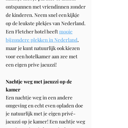
ontspannen met vriendinnen zonder
de kinderen. Neem snel een kijkje
op de leukste plekjes van Nederland.
Een Fletcher hotel heeft
mooie
bijzondere plekken in Nederland
,
maar je kunt natuurlijk ook kiezen
voor een hotelkamer aan zee met
een eigen prive jacuzzi!
Nachtje weg met jacuzzi op de
kamer
Een nachtje weg in een andere
omgeving en echt even opladen doe
je natuurlijk met je eigen privé-
jacuzzi op je kamer! Een nachtje weg