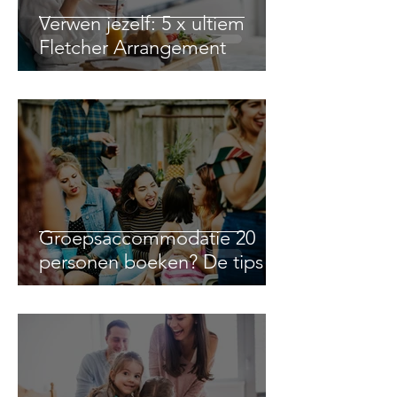
Verwen jezelf: 5 x ultiem
Fletcher Arrangement
Groepsaccommodatie 20
personen boeken? De tips!