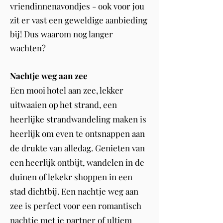
vriendinnenavondjes - ook voor jou
zit er vast een geweldige aanbieding
bij! Dus waarom nog langer
wachten?
Nachtje weg aan zee
Een mooi hotel aan zee, lekker
uitwaaien op het strand, een
heerlijke strandwandeling maken is
heerlijk om even te ontsnappen aan
de drukte van alledag. Genieten van
een heerlijk ontbijt, wandelen in de
duinen of lekekr shoppen in een
stad dichtbij. Een nachtje weg aan
zee is perfect voor een romantisch
nachtje met je partner of ultiem