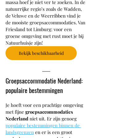
massa hoef je niet ver te zoeken. In de 
natuurrijke regio’s zoals de Wadden, 
de Veluwe en de Weerribben vind je 
de mooiste groepsaccommodaties. Van 
Friesland tot Limburg: voor een 
groene omgeving met rust moet je bij 
Natuurhuisje zijn! 
Bekijk beschikbaarheid
Groepsaccommodatie Nederland: 
populaire bestemmingen
Je hoeft voor een prachtige omgeving 
met fijne 
groepsaccommodaties 
Nederland 
niet uit. Er zijn genoeg 
populaire bestemmingen binnen de 
landsgrenzen
 en er is een groot 