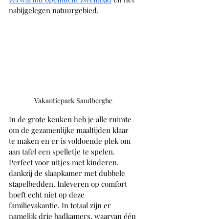
nabijgelegen natuurgebied. 
Vakantiepark Sandberghe
In de grote keuken heb je alle ruimte 
om de gezamenlijke maaltijden klaar 
te maken en er is voldoende plek om 
aan tafel een spelletje te spelen. 
Perfect voor uitjes met kinderen, 
dankzij de slaapkamer met dubbele 
stapelbedden. Inleveren op comfort 
hoeft echt niet op deze 
familievakantie. In totaal zijn er 
namelijk drie badkamers, waarvan één 