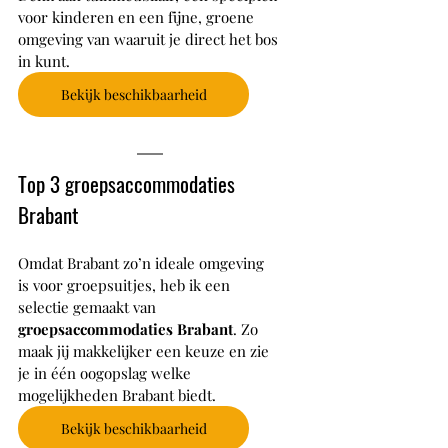
voor kinderen en een fijne, groene 
omgeving van waaruit je direct het bos 
in kunt.
Bekijk beschikbaarheid
Top 3 groepsaccommodaties 
Brabant
Omdat Brabant zo’n ideale omgeving 
is voor groepsuitjes, heb ik een 
selectie gemaakt van 
groepsaccommodaties Brabant
. Zo 
maak jij makkelijker een keuze en zie 
je in één oogopslag welke 
mogelijkheden Brabant biedt.
Bekijk beschikbaarheid