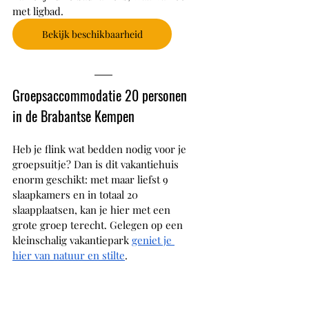
met ligbad. 
Bekijk beschikbaarheid
Groepsaccommodatie 20 personen 
in de Brabantse Kempen
Heb je flink wat bedden nodig voor je 
groepsuitje? Dan is dit vakantiehuis 
enorm geschikt: met maar liefst 9 
slaapkamers en in totaal 20 
slaapplaatsen, kan je hier met een 
grote groep terecht. Gelegen op een 
kleinschalig vakantiepark 
geniet je 
hier van natuur en stilte
. 