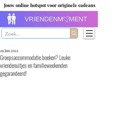
Jouw online hotspot voor originele cadeaus
29 jun 2022
Groepsaccommodatie boeken? Leuke
vriendenuitjes en familieweekenden
gegarandeerd!