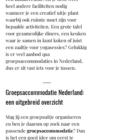
heel andere faciliteiten nodig 
wanneer je een creatief uitje plant 
waarbij ook ruimte moet zijn voor 
bepaalde activiteiten. Een grote tafel 
voor gezamenlijke diners, een keuken 
waar je samen in kunt koken of juist 
een zaaltje voor yogasessies? Gelukkig 
is er veel aanbod qua 
groepsaccommodaties in Nederland, 
dus er zit vast iets voor je tussen.
Groepsaccommodatie Nederland: 
een uitgebreid overzicht
Mag jij een groepsuitje organiseren 
en ben je daarom op zoek naar een 
passende 
groepsaccommodatie
? Dan 
is het een goed idee om eerst te 