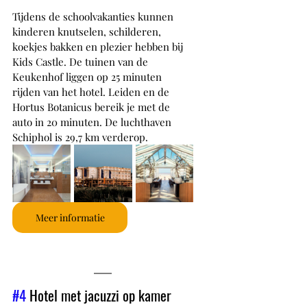
Tijdens de schoolvakanties kunnen 
kinderen knutselen, schilderen, 
koekjes bakken en plezier hebben bij 
Kids Castle. De tuinen van de 
Keukenhof liggen op 25 minuten 
rijden van het hotel. Leiden en de 
Hortus Botanicus bereik je met de 
auto in 20 minuten. De luchthaven 
Schiphol is 29,7 km verderop.
Meer informatie
#4
 Hotel met jacuzzi op kamer 