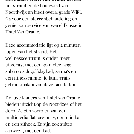
het strand en de boulevard van 
Noordwijk en biedt overal gratis WiFi. 
Ga voor een sterrenbehandeling en 
geniet van service van wereldklasse in 
Hotel Van Oranje.
Deze accommodatie ligt op 2 minuten 
lopen van het strand. Het 
wellnesscentrum is onder meer 
uitgerust met een 30 meter lang 
subtropisch golfslagbad, sauna's en 
een fitnessruimte. Je kunt gratis 
gebruikmaken van deze faciliteiten.
De luxe kamers van Hotel van Oranje 
bieden uitzicht op de Noordzee of het 
dorp. Ze zijn voorzien van een 
multimedia flatscreen-tv, een minibar 
en een zithoek. Er zijn ook suites 
aanwezig met een bad. 