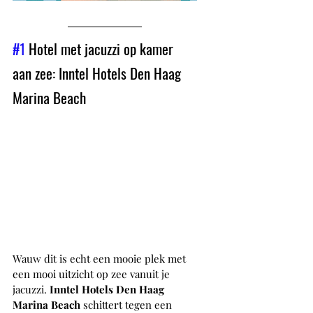
#1
 Hotel met jacuzzi op kamer 
aan zee: Inntel Hotels Den Haag 
Marina Beach
Wauw dit is echt een mooie plek met 
een mooi uitzicht op zee vanuit je 
jacuzzi. 
Inntel Hotels Den Haag 
Marina Beach
 schittert tegen een 