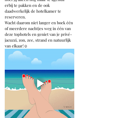
erbij te pakken en de ook 
daadwerkelijk de hotelkamer te 
reserveren. 
Wacht daarom niet langer en boek één 
of meerdere nachtjes weg in één van 
deze tophotels en geniet van je privé-
jacuzzi, zon, zee, strand en natuurlijk 
van elkaar!☺