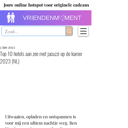
Jouw online hotspot voor originele cadeaus
2 jan 2023
Top 10 hotels aan zee met jacuzzi op de kamer
2023 (NL)
Uitwaaien, opladen en ontspannen is 
voor mij een ultiem nachtje weg. Ben 