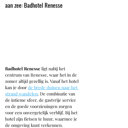
aan zee: Badhotel Renesse
Badhotel Renesse 
ligt nabij het 
centrum van Renesse, waar het in de 
zomer altijd gezellig is. Vanaf het hotel 
kan je door 
de brede duinen naar het 
strand wandelen
. De combinatie van 
de intieme sfeer, de gastvrije service 
en de goede voorzieningen zorgen 
voor een onvergetelijk verblijf. Bij het 
hotel zijn fietsen te huur, waarmee je 
de omgeving kunt verkennen. 