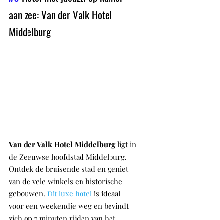
aan zee: Van der Valk Hotel 
Middelburg
Van der Valk Hotel Middelburg
 ligt in 
de Zeeuwse hoofdstad Middelburg. 
Ontdek de bruisende stad en geniet 
van de vele winkels en historische 
gebouwen. 
Dit luxe hotel
 is ideaal 
voor een weekendje weg en bevindt 
zich op 7 minuten rijden van het 