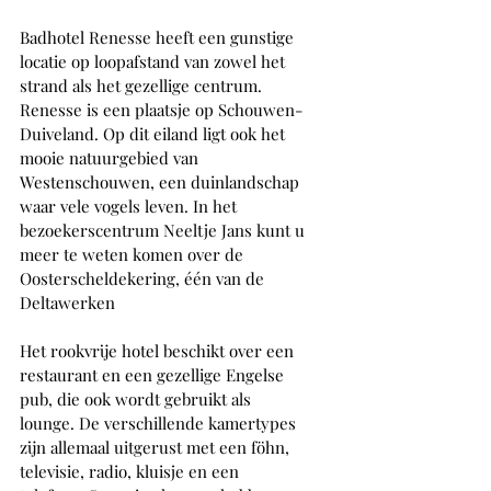
Badhotel Renesse heeft een gunstige 
locatie op loopafstand van zowel het 
strand als het gezellige centrum. 
Renesse is een plaatsje op Schouwen-
Duiveland. Op dit eiland ligt ook het 
mooie natuurgebied van 
Westenschouwen, een duinlandschap 
waar vele vogels leven. In het 
bezoekerscentrum Neeltje Jans kunt u 
meer te weten komen over de 
Oosterscheldekering, één van de 
Deltawerken
Het rookvrije hotel beschikt over een 
restaurant en een gezellige Engelse 
pub, die ook wordt gebruikt als 
lounge. De verschillende kamertypes 
zijn allemaal uitgerust met een föhn, 
televisie, radio, kluisje en een 