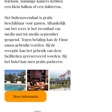
telefoon. Sommige kamers hebben 
een klein balkon of een dakterras.
Het buitenzwembad is gratis 
beschikbaar voor gasten. Afhankelijk 
van het weer is het zwembad van 
medio mei tot medio september 
geopend. Tegen betaling kan de Finse 
sauna gebruikt worden. Bij de 
receptie kan het gebruik van deze 
faciliteiten gereserveerd worden. Bij 
het hotel kan men gratis parkeren.
Meer informatie