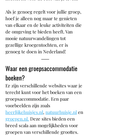
Als je genoeg regelt voor jullie groep, 
hoef je alleen nog maar te genieten 
van elkaar en de leuke activiteiten die 
de omgeving te bieden heeft. Van 
mooie natuurwandelingen tot 
gezellige kroegentochten, er is 
genoeg te doen in Nederland!
Waar een groepsaccommodatie 
boeken?
Er zijn verschillende websites waar je 
terecht kunt voor het boeken van een 
groepsaccommodatie. Een paar 
voorbeelden zijn zoals 
heerlijkehuisjes.nl
, 
natuurhuisje.nl
 en 
groepen.nl.
 Deze sites bieden een 
breed scala aan mogelijkheden voor 
groepen van verschillende groottes. 