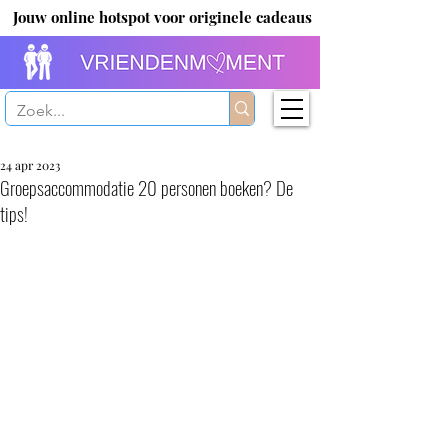
Jouw online hotspot voor originele cadeaus
24 apr 2023
Groepsaccommodatie 20 personen boeken? De
tips!