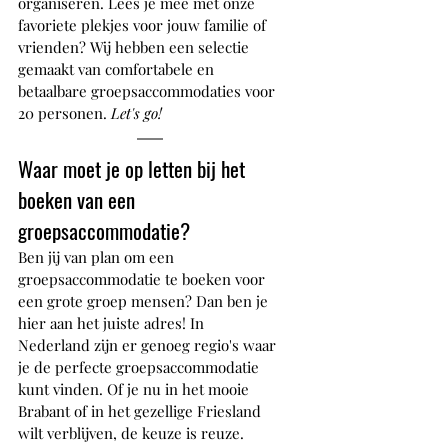
organiseren. Lees je mee met onze 
favoriete plekjes voor jouw familie of 
vrienden? Wij hebben een selectie 
gemaakt van comfortabele en 
betaalbare groepsaccommodaties voor 
20 personen. 
Let's go!
Waar moet je op letten bij het 
boeken van een 
groepsaccommodatie?
Ben jij van plan om een 
groepsaccommodatie te boeken voor 
een grote groep mensen? Dan ben je 
hier aan het juiste adres! In 
Nederland zijn er genoeg regio's waar 
je de perfecte groepsaccommodatie 
kunt vinden. Of je nu in het mooie 
Brabant of in het gezellige Friesland 
wilt verblijven, de keuze is reuze. 