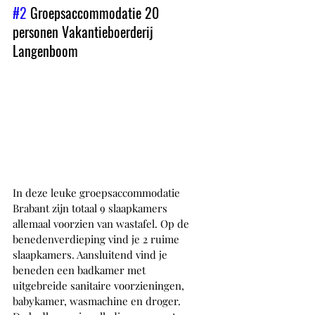
#2
 Groepsaccommodatie 20 
personen Vakantieboerderij 
Langenboom
In deze leuke groepsaccommodatie 
Brabant zijn totaal 9 slaapkamers 
allemaal voorzien van wastafel. Op de 
benedenverdieping vind je 2 ruime 
slaapkamers. Aansluitend vind je 
beneden een badkamer met 
uitgebreide sanitaire voorzieningen, 
babykamer, wasmachine en droger. 