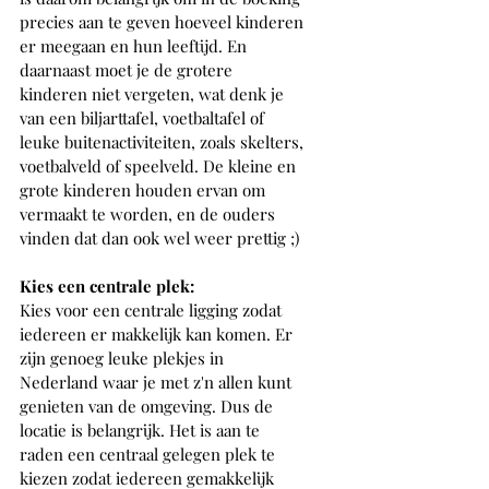
precies aan te geven hoeveel kinderen 
er meegaan en hun leeftijd. En 
daarnaast moet je de grotere 
kinderen niet vergeten, wat denk je 
van een biljarttafel, voetbaltafel of 
leuke buitenactiviteiten, zoals skelters, 
voetbalveld of speelveld. De kleine en 
grote kinderen houden ervan om 
vermaakt te worden, en de ouders 
vinden dat dan ook wel weer prettig ;)
Kies een centrale plek: 
Kies voor een centrale ligging zodat 
iedereen er makkelijk kan komen. Er 
zijn genoeg leuke plekjes in 
Nederland waar je met z'n allen kunt 
genieten van de omgeving. Dus de 
locatie is belangrijk. Het is aan te 
raden een centraal gelegen plek te 
kiezen zodat iedereen gemakkelijk 