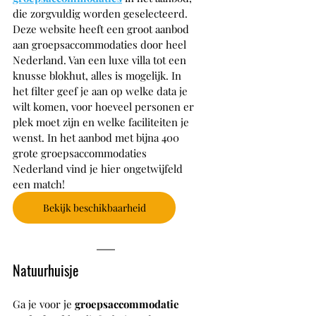
die zorgvuldig worden geselecteerd. 
Deze website heeft een groot aanbod 
aan groepsaccommodaties door heel 
Nederland. Van een luxe villa tot een 
knusse blokhut, alles is mogelijk. In 
het filter geef je aan op welke data je 
wilt komen, voor hoeveel personen er 
plek moet zijn en welke faciliteiten je 
wenst. In het aanbod met bijna 400 
grote groepsaccommodaties 
Nederland vind je hier ongetwijfeld 
een match!
Bekijk beschikbaarheid
Natuurhuisje
Ga je voor je
 groepsaccommodatie 