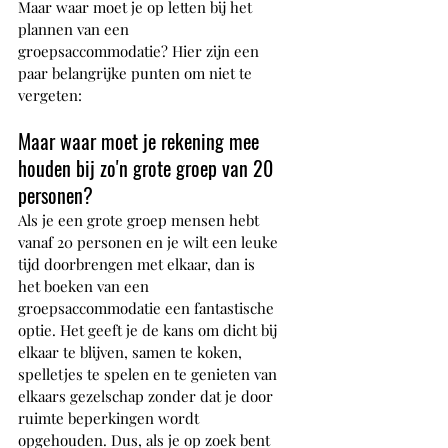
Maar waar moet je op letten bij het 
plannen van een 
groepsaccommodatie? Hier zijn een 
paar belangrijke punten om niet te 
vergeten:
Maar waar moet je rekening mee 
houden bij zo'n grote groep van 20 
personen? 
Als je een grote groep mensen hebt 
vanaf 20 personen en je wilt een leuke 
tijd doorbrengen met elkaar, dan is 
het boeken van een 
groepsaccommodatie een fantastische 
optie. Het geeft je de kans om dicht bij 
elkaar te blijven, samen te koken, 
spelletjes te spelen en te genieten van 
elkaars gezelschap zonder dat je door 
ruimte beperkingen wordt 
opgehouden. Dus, als je op zoek bent 