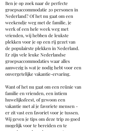
Ben je op zoek naar de perfecte 
groepsaccommodatie 20 personen in 
Nederland? Of het nu gaat om een 
weekendje weg met de familie, je 
werk of een hele week weg met 
vrienden, wij hebben de leukste 
plekken voor je op een rij gezet van 
de populairste plekken in Nederland. 
Er zijn vele leuke Nederlandse 
groepsaccommodaties waar alles 
aanwezig is wat je nodig hebt voor een 
onvergetelijke vakantie-ervaring. 
Want of het nu gaat om een reünie van 
familie en vrienden, een intiem 
huwelijksfeest, of gewoon een 
vakantie met al je favoriete mensen - 
er zit vast een favoriet voor je tussen. 
Wij geven je tips om deze trip zo goed 
mogelijk voor te bereiden en te 