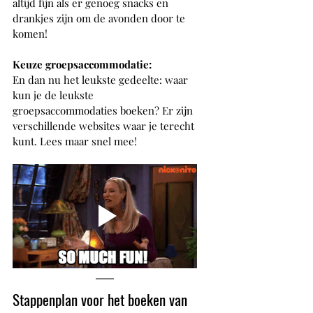
altijd fijn als er genoeg snacks en 
drankjes zijn om de avonden door te 
komen! 
Keuze groepsaccommodatie:
En dan nu het leukste gedeelte: waar 
kun je de leukste 
groepsaccommodaties boeken? Er zijn 
verschillende websites waar je terecht 
kunt. Lees maar snel mee!
Stappenplan voor het boeken van 