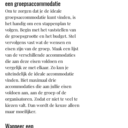
een groepsaccommodatie
Om te zorgen dat je de ideale 
groepsaccommodatie kunt vinden, is 
het handig om een stappenplan te 
volgen. Begin met het vaststellen van 
de groepsgrootte en het budget. Stel 
vervolgens vast wat de wensen en 
eisen zijn van de groep. Maak een lijst 
van de verschillende accommodaties 
die aan deze eisen voldoen en 
vergelijk ze met elkaar. Zo kun je 
uiteindelijk de ideale accommodatie 
vinden. Biet maximaal drie 
accommodaties die aan jullie eisen 
voldoen aan, aan de groep of de 
organisatoren. Zodat er niet te veel te 
kiezen valt. Dan wordt de keuze alleen 
maar moeilijker.
Wanneer een 