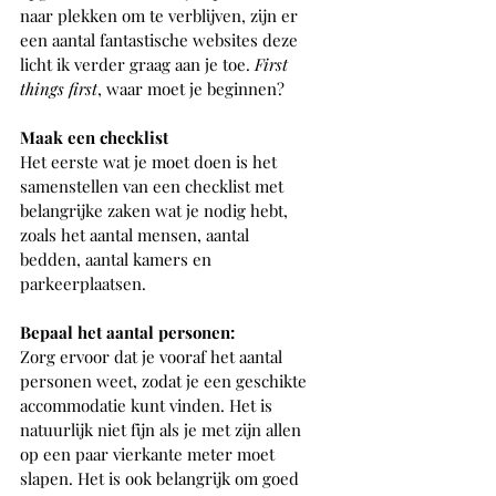
naar plekken om te verblijven, zijn er 
een aantal fantastische websites deze 
licht ik verder graag aan je toe. 
First 
things first
, waar moet je beginnen?
Maak een checklist
Het eerste wat je moet doen is het 
samenstellen van een checklist met 
belangrijke zaken wat je nodig hebt, 
zoals het aantal mensen, aantal 
bedden, aantal kamers en 
parkeerplaatsen.
Bepaal het aantal personen: 
Zorg ervoor dat je vooraf het aantal 
personen weet, zodat je een geschikte 
accommodatie kunt vinden. Het is 
natuurlijk niet fijn als je met zijn allen 
op een paar vierkante meter moet 
slapen. Het is ook belangrijk om goed 