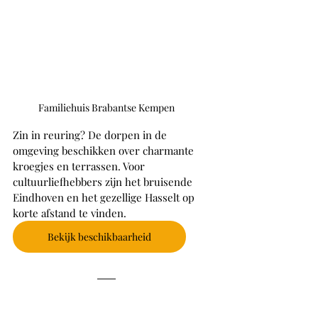
Familiehuis Brabantse Kempen
Zin in reuring? De dorpen in de 
omgeving beschikken over charmante 
kroegjes en terrassen. Voor 
cultuurliefhebbers zijn het bruisende 
Eindhoven en het gezellige Hasselt op 
korte afstand te vinden. 
Bekijk beschikbaarheid