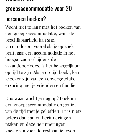
groepsaccommodatie voor 20 
personen boeken?
Wacht niet te lang met het boeken van 
een groepsaccommodatie, want de 
beschikbaarheid kan snel 
verminderen. Vooral als je op zoek 
bent naar een accommodatie in het 
hoogseizoen of tijdens de 
vakantieperiodes, is het belangrijk om 
op tijd te zijn. Als je op tijd boekt, kan 
je zeker zijn van een onvergetelijke 
ervaring met je vrienden en familie.
Dus waar wacht je nog op? Boek nu 
een groepsaccommodatie en geniet 
van de tijd met je geliefden. Er is niets 
beters dan samen herinneringen 
maken en deze herinneringen 
koesteren voor de rest van je leven.