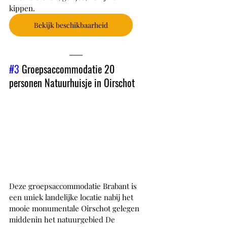
kippen.
Bekijk beschikbaarheid
#3
 Groepsaccommodatie 20 
personen Natuurhuisje in Oirschot
Deze groepsaccommodatie Brabant is 
een uniek landelijke locatie nabij het 
mooie monumentale Oirschot gelegen 
middenin het natuurgebied De 