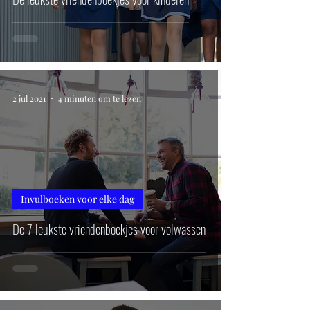
2 jul 2021
4 minuten om te lezen
Invulboeken voor elke dag
De 7 leukste vriendenboekjes voor volwassen