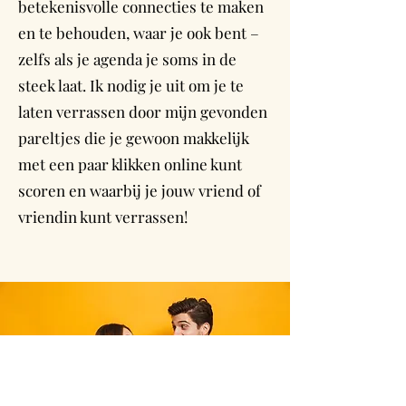
betekenisvolle connecties te maken
en te behouden, waar je ook bent –
zelfs als je agenda je soms in de
steek laat. Ik nodig je uit om je te
laten verrassen door mijn gevonden
pareltjes die je gewoon makkelijk
met een paar klikken online kunt
scoren en waarbij je jouw vriend of
vriendin kunt verrassen!