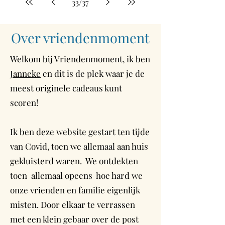
33
/
37
Over vriendenmoment
Welkom bij Vriendenmoment, ik ben
Janneke
en dit is de plek waar je de
meest originele cadeaus kunt
scoren!
Ik ben deze website gestart ten tijde
van Covid, toen we allemaal aan huis
gekluisterd waren. We ontdekten
toen allemaal opeens hoe hard we
onze vrienden en familie eigenlijk
misten. Door elkaar te verrassen
met een klein gebaar over de post