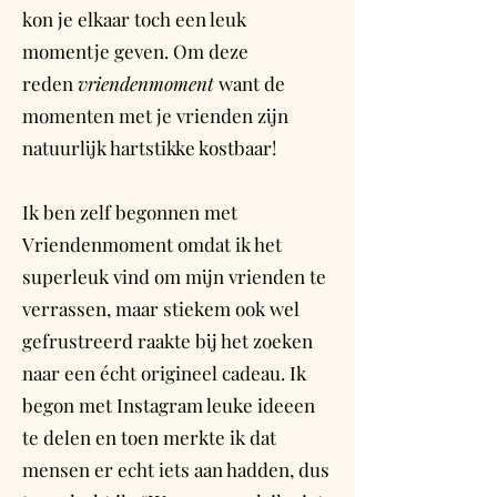
kon je elkaar toch een leuk
momentje geven. Om deze
reden
vriendenmoment
want de
momenten met je vrienden zijn
natuurlijk hartstikke kostbaar!
Ik ben zelf begonnen met
Vriendenmoment omdat ik het
superleuk vind om mijn vrienden te
verrassen, maar stiekem ook wel
gefrustreerd raakte bij het zoeken
naar een écht origineel cadeau. Ik
begon met Instagram leuke ideeen
te delen en toen merkte ik dat
mensen er echt iets aan hadden, dus