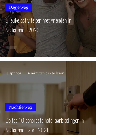
Dagje weg
5 leuke activiteiten met vrienden in
Nederland - 2023
18 apr 2021
6 minuten om te lezen
Nachtje weg
De top 10 scherpste hotel aanbiedingen in
Nederland - april 2021