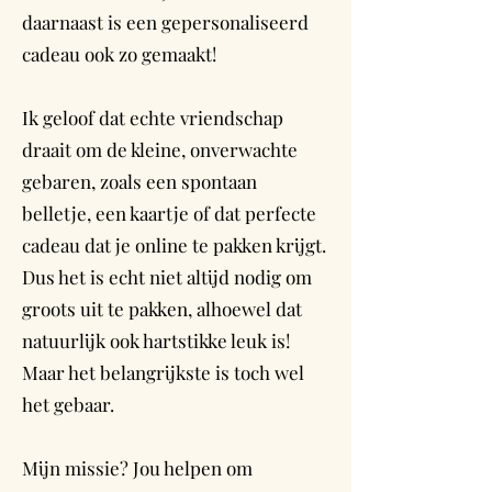
daarnaast is een gepersonaliseerd
cadeau ook zo gemaakt!
Ik geloof dat echte vriendschap
draait om de kleine, onverwachte
gebaren, zoals een spontaan
belletje, een kaartje of dat perfecte
cadeau dat je online te pakken krijgt.
Dus het is echt niet altijd nodig om
groots uit te pakken, alhoewel dat
natuurlijk ook hartstikke leuk is!
Maar het belangrijkste is toch wel
het gebaar.
Mijn missie? Jou helpen om