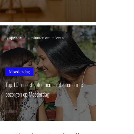
14 apr 2021
4 minuten om te lezen
Moederdag
Top 10 mooiste bloemen en planten om te
bezorgen op Moederdag