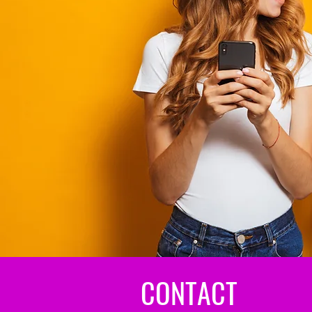
CONTACT