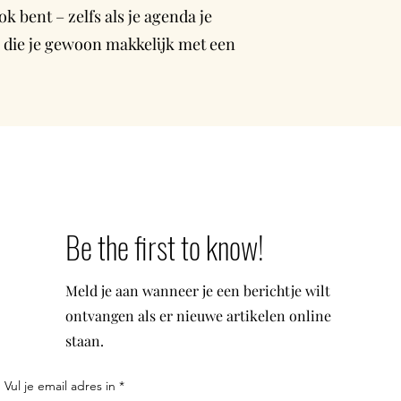
 bent – zelfs als je agenda je
es die je gewoon makkelijk met een
Be the first to know!
Meld je aan wanneer je een berichtje wilt
ontvangen als er nieuwe artikelen online
staan.
Vul je email adres in