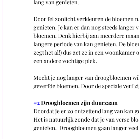
lang van genieten. 
Door fel zonlicht verkleuren de bloemen na
genieten. Je kan er dan nog steeds langer v
bloemen. Denk hierbij aan meerdere maande
langere periode van kan genieten. De blo
zegt het al!) dus zet ze in een woonkamer 
een andere vochtige plek. 
Mocht je nog langer van droogbloemen will
geverfde bloemen. Door de speciale verf z
#2
 Droogbloemen zijn duurzaam
Doordat je er zo ontzettend lang van kan 
Het is natuurlijk zonde dat je van verse 
genieten.  Droogbloemen gaan langer veel