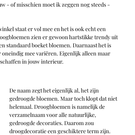
euw - of misschien moet ik zeggen nog steeds - 
nkel staat er vol mee en het is ook echt een 
oogbloemen zien er gewoon hartstikke trendy uit 
een standaard boeket bloemen. Daarnaast het is 
 oneindig mee variëren. Eigenlijk alleen maar 
chaffen in jouw interieur.
De naam zegt het eigenlijk al, het zijn 
gedroogde bloemen. Maar toch klopt dat niet 
helemaal. Droogbloemen is namelijk de 
verzamelnaam voor alle natuurlijke, 
gedroogde decoraties. Daarom zou 
droogdecoratie een geschiktere term zijn.