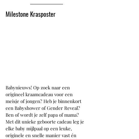
Milestone Krasposter 
Babynieuws! Op zoek naar een 
origineel kraamcadeau voor een 
meisje of jongen? Heb je binnenkort 
een Babyshower of Gender Reveal? 
Ben of wordt je zelf papa of mama? 
Met dit unieke geboorte cadeau leg je 
elke baby mijlpaal op een leuke, 
originele en snelle manier vast én 