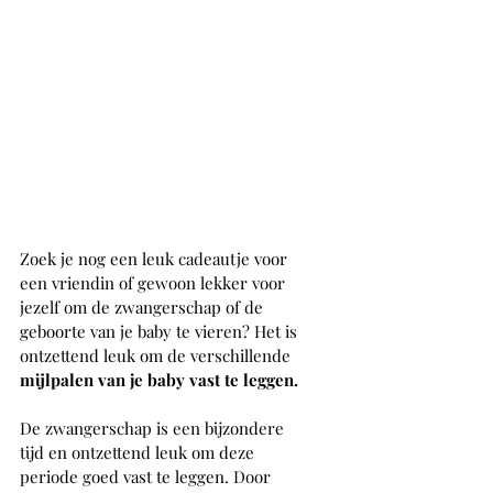
Zoek je nog een leuk cadeautje voor 
een vriendin of gewoon lekker voor 
jezelf om de zwangerschap of de 
geboorte van je baby te vieren? Het is 
ontzettend leuk om de verschillende 
mijlpalen van je baby vast te leggen.
De zwangerschap is een bijzondere 
tijd en ontzettend leuk om deze 
periode goed vast te leggen. Door 