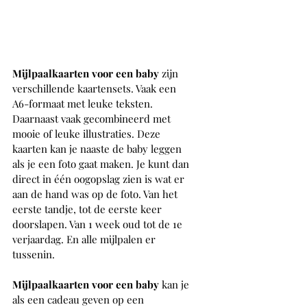
Mijlpaalkaarten voor een baby 
zijn 
verschillende kaartensets. Vaak een 
A6-formaat met leuke teksten. 
Daarnaast vaak gecombineerd met 
mooie of leuke illustraties. Deze 
kaarten kan je naaste de baby leggen 
als je een foto gaat maken. Je kunt dan 
direct in één oogopslag zien is wat er 
aan de hand was op de foto. Van het 
eerste tandje, tot de eerste keer 
doorslapen. Van 1 week oud tot de 1e 
verjaardag. En alle mijlpalen er  
tussenin.
Mijlpaalkaarten voor een baby 
kan je 
als een cadeau geven op een 