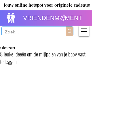
Jouw online hotspot voor originele cadeaus
1 dec 2021
8 leuke ideeën om de mijlpalen van je baby vast
te leggen