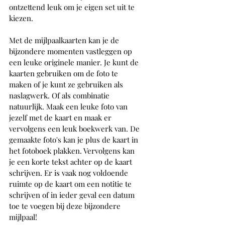
ontzettend leuk om je eigen set uit te 
kiezen. 
Met de mijlpaalkaarten kan je de 
bijzondere momenten vastleggen op 
een leuke originele manier. Je kunt de 
kaarten gebruiken om de foto te 
maken of je kunt ze gebruiken als 
naslagwerk. Of als combinatie 
natuurlijk. Maak een leuke foto van 
jezelf met de kaart en maak er 
vervolgens een leuk boekwerk van. De 
gemaakte foto's kan je plus de kaart in 
het fotoboek plakken. Vervolgens kan 
je een korte tekst achter op de kaart 
schrijven. Er is vaak nog voldoende 
ruimte op de kaart om een notitie te 
schrijven of in ieder geval een datum 
toe te voegen bij deze bijzondere 
mijlpaal!