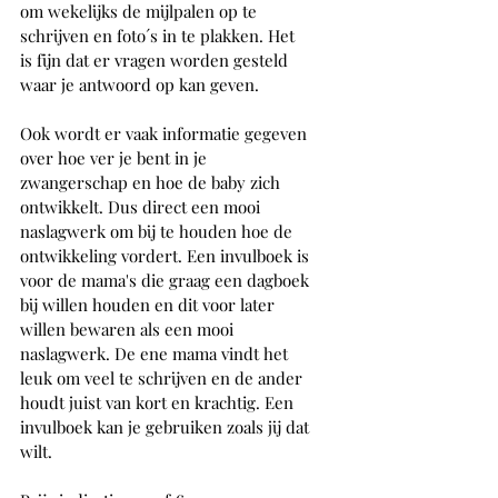
om wekelijks de mijlpalen op te 
schrijven en foto´s in te plakken. Het 
is fijn dat er vragen worden gesteld 
waar je antwoord op kan geven. 
Ook wordt er vaak informatie gegeven 
over hoe ver je bent in je 
zwangerschap en hoe de baby zich 
ontwikkelt. Dus direct een mooi 
naslagwerk om bij te houden hoe de 
ontwikkeling vordert. Een invulboek is 
voor de mama's die graag een dagboek 
bij willen houden en dit voor later 
willen bewaren als een mooi 
naslagwerk. De ene mama vindt het 
leuk om veel te schrijven en de ander 
houdt juist van kort en krachtig. Een 
invulboek kan je gebruiken zoals jij dat 
wilt.