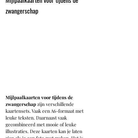
zwangerschap
Mijlpaalkaarten voor tijdens de 
zwangerschap 
zijn verschillende 
kaartensets. Vaak een A6-formaat met 
leuke teksten. Daarnaast vaak 
gecombineerd met mooie of leuke 
illustraties. Deze kaarten kan je laten 