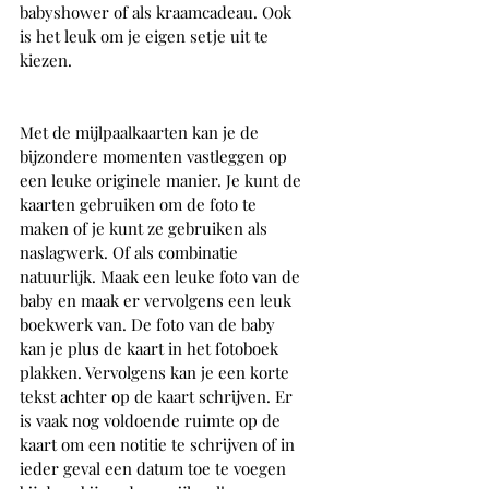
babyshower of als kraamcadeau. Ook 
is het leuk om je eigen setje uit te 
kiezen. 
Met de mijlpaalkaarten kan je de 
bijzondere momenten vastleggen op 
een leuke originele manier. Je kunt de 
kaarten gebruiken om de foto te 
maken of je kunt ze gebruiken als 
naslagwerk. Of als combinatie 
natuurlijk. Maak een leuke foto van de 
baby en maak er vervolgens een leuk 
boekwerk van. De foto van de baby 
kan je plus de kaart in het fotoboek 
plakken. Vervolgens kan je een korte 
tekst achter op de kaart schrijven. Er 
is vaak nog voldoende ruimte op de 
kaart om een notitie te schrijven of in 
ieder geval een datum toe te voegen 