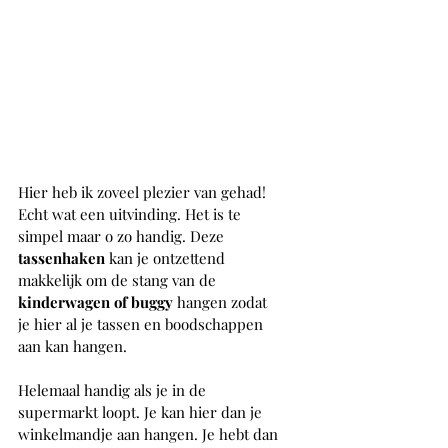
Hier heb ik zoveel plezier van gehad! 
Echt wat een uitvinding. Het is te 
simpel maar o zo handig. Deze 
tassenhaken 
kan je ontzettend 
makkelijk om de stang van de 
kinderwagen of buggy
 hangen zodat 
je hier al je tassen en boodschappen 
aan kan hangen. 
Helemaal handig als je in de 
supermarkt loopt. Je kan hier dan je 
winkelmandje aan hangen. Je hebt dan 