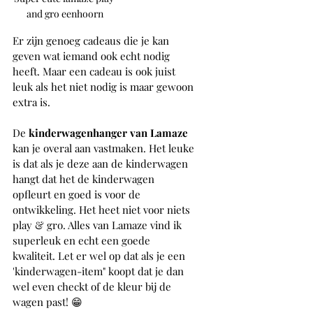
and gro eenhoorn
Er zijn genoeg cadeaus die je kan 
geven wat iemand ook echt nodig 
heeft. Maar een cadeau is ook juist 
leuk als het niet nodig is maar gewoon 
extra is. 
De 
kinderwagenhanger van Lamaze 
kan je overal aan vastmaken. Het leuke 
is dat als je deze aan de kinderwagen 
hangt dat het de kinderwagen 
opfleurt en goed is voor de 
ontwikkeling. Het heet niet voor niets 
play & gro. Alles van Lamaze vind ik 
superleuk en echt een goede 
kwaliteit. Let er wel op dat als je een 
'kinderwagen-item" koopt dat je dan 
wel even checkt of de kleur bij de 
wagen past! 😁