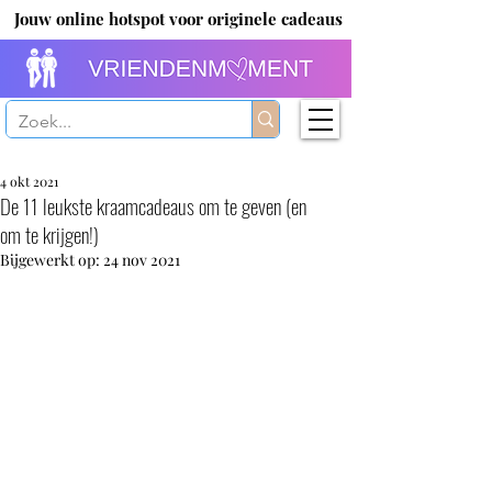
Jouw online hotspot voor originele cadeaus
4 okt 2021
De 11 leukste kraamcadeaus om te geven (en
om te krijgen!)
Bijgewerkt op:
24 nov 2021