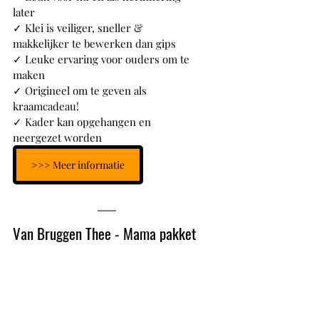
later
✓ Klei is veiliger, sneller & 
makkelijker te bewerken dan gips
✓ Leuke ervaring voor ouders om te 
maken
✓ Origineel om te geven als 
kraamcadeau!
✓ Kader kan opgehangen en 
neergezet worden
>>> Meer informatie
Van Bruggen Thee - Mama pakket