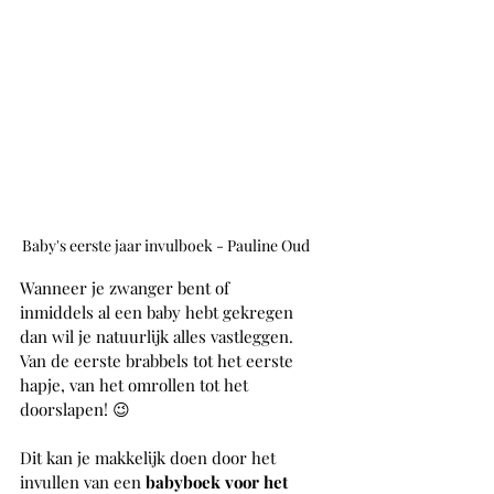
Baby's eerste jaar invulboek - Pauline Oud
Wanneer je zwanger bent of 
inmiddels al een baby hebt gekregen 
dan wil je natuurlijk alles vastleggen. 
Van de eerste brabbels tot het eerste 
hapje, van het omrollen tot het 
doorslapen! 😉
Dit kan je makkelijk doen door het 
invullen van een 
babyboek voor het 