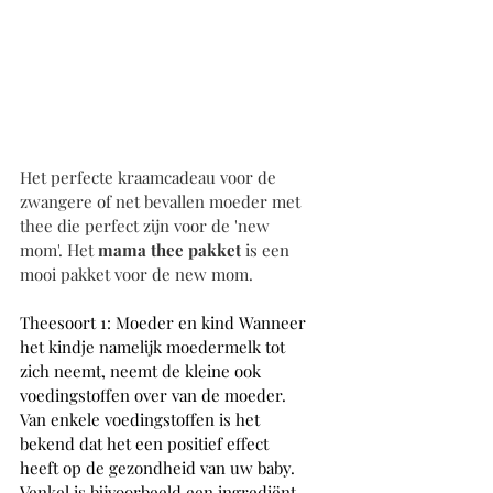
Het perfecte kraamcadeau voor de 
zwangere of net bevallen moeder met 
thee die perfect zijn voor de 'new 
mom'. Het 
mama thee pakket
 is een 
mooi pakket voor de new mom.
Theesoort 1: Moeder en kind Wanneer 
het kindje namelijk moedermelk tot 
zich neemt, neemt de kleine ook 
voedingstoffen over van de moeder. 
Van enkele voedingstoffen is het 
bekend dat het een positief effect 
heeft op de gezondheid van uw baby. 
Venkel is bijvoorbeeld een ingrediënt 