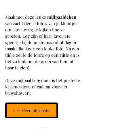
Maak met deze leuke 
mijlpaaldeken 
van zacht fleece foto's van je kleintjes 
om later terug te kijken hoe ze 
groeien. Leg zijn of haar favoriete 
speeltje bij de juiste maand of dag en 
maak elke keer een leuke foto. Na een 
tijdje zet je de foto's op een rijtje en is 
het zo leuk om de groei van hem of 
haar te zien!
Deze mijlpaal babydoek is het perfecte 
kraamcadeau of cadeau voor een 
babyshower..
>>> Meer informatie