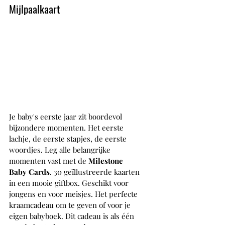
Mijlpaalkaart
Je baby's eerste jaar zit boordevol 
bijzondere momenten. Het eerste 
lachje, de eerste stapjes, de eerste 
woordjes. Leg alle belangrijke 
momenten vast met de 
Milestone 
Baby Cards
. 30 geïllustreerde kaarten 
in een mooie giftbox. Geschikt voor 
jongens en voor meisjes. Het perfecte 
kraamcadeau om te geven of voor je 
eigen babyboek. Dit cadeau is als één 