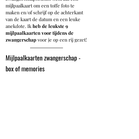
mijlpaalkaart om een toffe foto te 
maken en/of schrijf op de achterkant 
van de kaart de datum en een leuke 
anekdote. Ik 
heb de leukste 9 
mijlpaalkaarten voor tijdens de 
zwangerschap 
voor je op een rij gezet!
Mijlpaalkaarten zwangerschap - 
box of memories