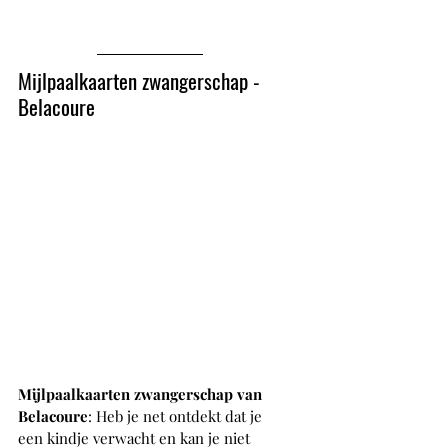
Mijlpaalkaarten zwangerschap - 
Belacoure
Mijlpaalkaarten zwangerschap van 
Belacoure
: Heb je net ontdekt dat je 
een kindje verwacht en kan je niet 