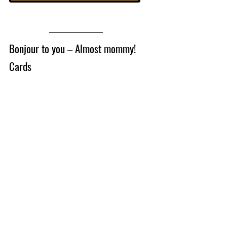
Bonjour to you – Almost mommy! 
Cards