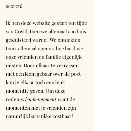
scoren!
Ik ben deze website gestart ten tijde
van Covid, toen we allemaal aan huis
gekluisterd waren. We ontdekten
toen allemaal opeens hoe hard we
onze vrienden en familie eigenlijk
misten. Door elkaar te verrassen
met een klein gebaar over de post
kon je elkaar toch een leuk
momentje geven. Om deze
reden
vriendenmoment
want de
momenten met je vrienden zijn
natuurlijk hartstikke kostbaar!