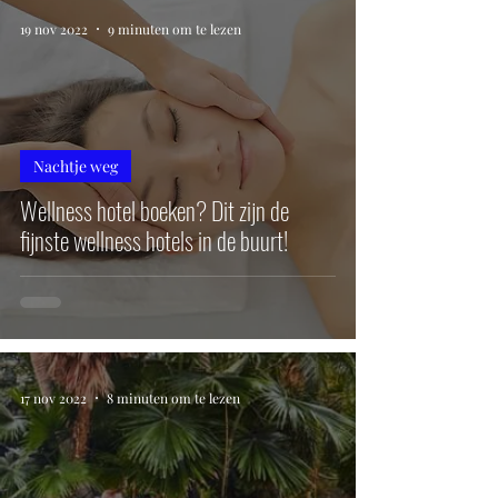
19 nov 2022
9 minuten om te lezen
Nachtje weg
Wellness hotel boeken? Dit zijn de
fijnste wellness hotels in de buurt!
17 nov 2022
8 minuten om te lezen