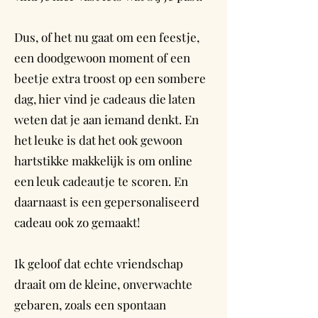
Dus, of het nu gaat om een feestje,
een doodgewoon moment of een
beetje extra troost op een sombere
dag, hier vind je cadeaus die laten
weten dat je aan iemand denkt. En
het leuke is dat het ook gewoon
hartstikke makkelijk is om online
een leuk cadeautje te scoren. En
daarnaast is een gepersonaliseerd
cadeau ook zo gemaakt!
Ik geloof dat echte vriendschap
draait om de kleine, onverwachte
gebaren, zoals een spontaan