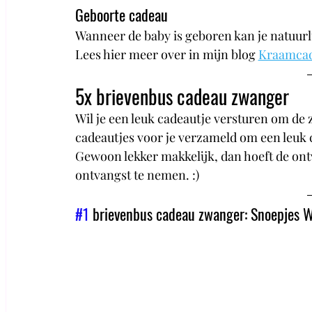
Geboorte cadeau
Wanneer de baby is geboren kan je natuurl
Lees hier meer over in mijn blog 
Kraamcade
5x brievenbus cadeau zwanger
Wil je een leuk cadeautje versturen om de 
cadeautjes voor je verzameld om een leuk c
Gewoon lekker makkelijk, dan hoeft de ontva
ontvangst te nemen. :)
#1
 brievenbus cadeau zwanger: Snoepjes 