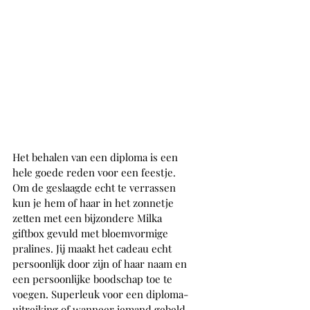
Het behalen van een diploma is een 
hele goede reden voor een feestje. 
Om de geslaagde echt te verrassen 
kun je hem of haar in het zonnetje 
zetten met een bijzondere Milka 
giftbox gevuld met bloemvormige 
pralines. Jij maakt het cadeau echt 
persoonlijk door zijn of haar naam en 
een persoonlijke boodschap toe te 
voegen. Superleuk voor een diploma-
uitreiking of wanneer iemand gebeld 