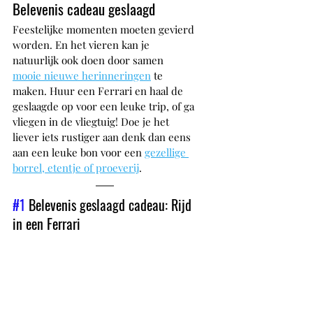
Belevenis cadeau geslaagd
Feestelijke momenten moeten gevierd 
worden. En het vieren kan je 
natuurlijk ook doen door samen 
mooie nieuwe herinneringen
 te 
maken. Huur een Ferrari en haal de 
geslaagde op voor een leuke trip, of ga 
vliegen in de vliegtuig! Doe je het 
liever iets rustiger aan denk dan eens 
aan een leuke bon voor een 
gezellige 
borrel, etentje of proeverij
.
#1
 Belevenis geslaagd cadeau: Rijd 
in een Ferrari