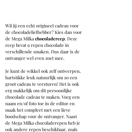
Wil jij een echt origineel cadeau voor 
de chocoladeliefhebber? Kies dan voor 
de Mega Milka 
chocoladereep
. Deze 
reep bevat 9 repen chocolade in 
verschillende smaken. Dus daar is de 
ontvanger wel even zoet mee. 
Je kunt de wikkel ook zelf ontwerpen, 
hartstikke leuk natuurlijk om zo een 
groot cadeau te versturen! Het is ook 
erg makkelijk om dit persoonlijke 
chocolade cadeau te maken. Voeg een 
naam en/of foto toe in de editor en 
maak het compleet met een lieve 
boodschap voor de ontvanger. Naast 
de Mega Milka chocoladerepen heb je 
ook andere repen beschikbaar, zoals 