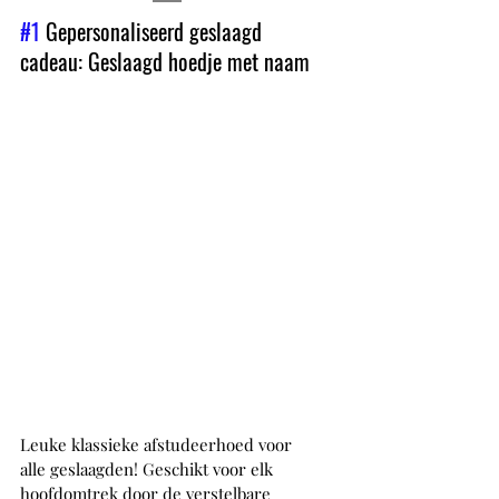
#1
 Gepersonaliseerd geslaagd 
cadeau: Geslaagd hoedje met naam
Leuke klassieke afstudeerhoed voor 
alle geslaagden! Geschikt voor elk 
hoofdomtrek door de verstelbare 