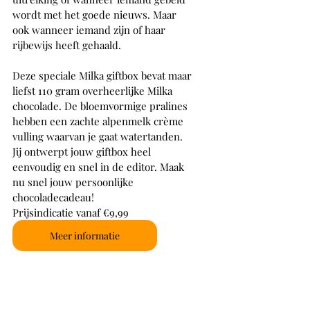
wordt met het goede nieuws. Maar 
ook wanneer iemand zijn of haar 
rijbewijs heeft gehaald.
Deze speciale Milka giftbox bevat maar 
liefst 110 gram overheerlijke Milka 
chocolade. De bloemvormige pralines 
hebben een zachte alpenmelk crème 
vulling waarvan je gaat watertanden. 
Jij ontwerpt jouw giftbox heel 
eenvoudig en snel in de editor. Maak 
nu snel jouw persoonlijke 
chocoladecadeau!
Prijsindicatie vanaf €9,99
Meer informatie