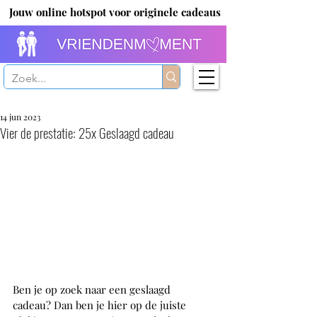
Jouw online hotspot voor originele cadeaus
14 jun 2023
Vier de prestatie: 25x Geslaagd cadeau
Ben je op zoek naar een geslaagd 
cadeau? Dan ben je hier op de juiste 