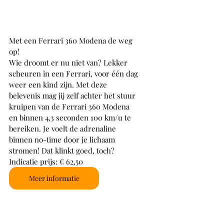
Met een Ferrari 360 Modena de weg 
op!
Wie droomt er nu niet van? Lekker 
scheuren in een Ferrari, voor één dag 
weer een kind zijn. Met deze 
belevenis mag jij zelf achter het stuur 
kruipen van de Ferrari 360 Modena 
en binnen 4,3 seconden 100 km/u te 
bereiken. Je voelt de adrenaline 
binnen no-time door je lichaam 
stromen! Dat klinkt goed, toch? 
Indicatie prijs: € 62,50
Meer informatie