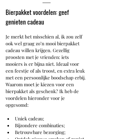
Bierpakket voordelen: geef 
genieten cadeau 
Je merkt het misschien al, ik zou zelf 
ook wel graag zo’n mooi bierpakket 
cadeau willen krijgen. Gezellig 
proosten met je vrienden: iets 
mooiers is er bijna niet. Ideaal voor 
een feestje of als troost, en extra leuk 
met een persoonlijke boodschap erbij. 
Waarom moet je kiezen voor een 
bierpakket als geschenk? Ik heb de 
voordelen hieronder voor je 
opgesomd:
Uniek cadeau;
Bijzondere combinaties;
Betrouwbare bezorging;