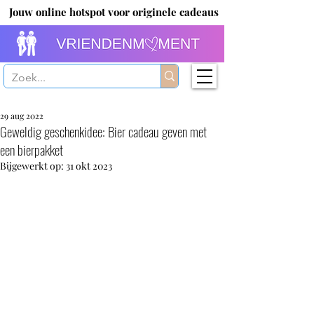
Jouw online hotspot voor originele cadeaus
29 aug 2022
Geweldig geschenkidee: Bier cadeau geven met
een bierpakket
Bijgewerkt op:
31 okt 2023