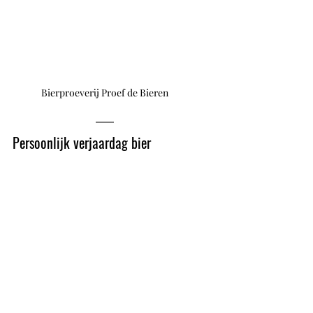
Bierproeverij Proef de Bieren
Persoonlijk verjaardag bier