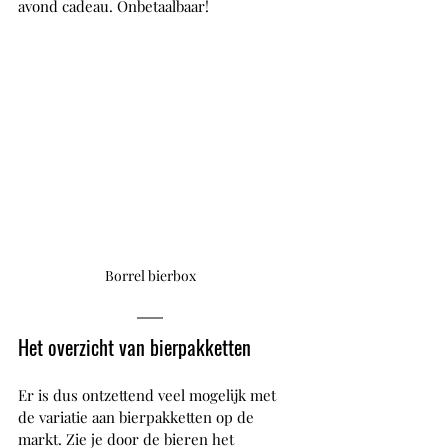
avond cadeau. Onbetaalbaar!
Borrel bierbox
Het overzicht van bierpakketten
Er is dus ontzettend veel mogelijk met 
de variatie aan bierpakketten op de 
markt. Zie je door de bieren het 