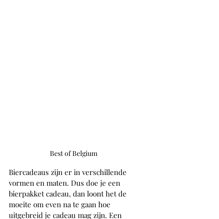
Best of Belgium
Biercadeaus zijn er in verschillende 
vormen en maten. Dus doe je een 
bierpakket cadeau, dan loont het de 
moeite om even na te gaan hoe 
uitgebreid je cadeau mag zijn. Een 