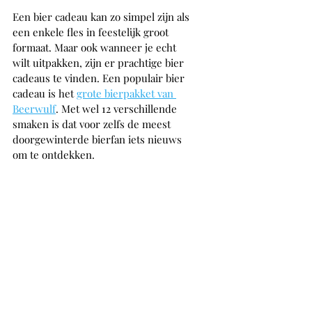
Een bier cadeau kan zo simpel zijn als 
een enkele fles in feestelijk groot 
formaat. Maar ook wanneer je echt 
wilt uitpakken, zijn er prachtige bier 
cadeaus te vinden. Een populair bier 
cadeau is het 
grote bierpakket van 
Beerwulf
. Met wel 12 verschillende 
smaken is dat voor zelfs de meest 
doorgewinterde bierfan iets nieuws 
om te ontdekken. 