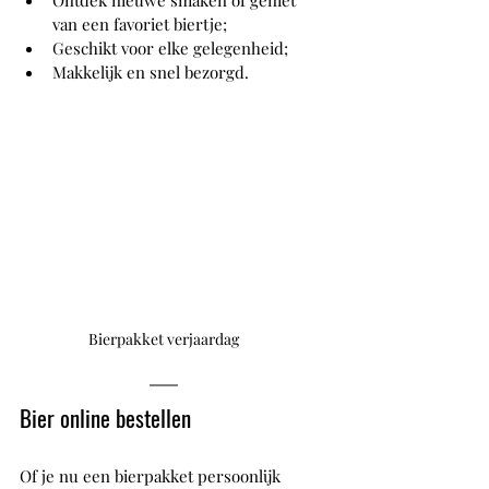
Ontdek nieuwe smaken of geniet 
van een favoriet biertje;
Geschikt voor elke gelegenheid;
Makkelijk en snel bezorgd.
Bierpakket verjaardag
Bier online bestellen
Of je nu een bierpakket persoonlijk 