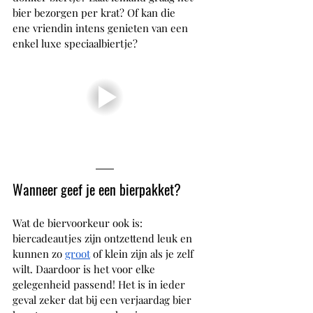
bier bezorgen per krat? Of kan die 
ene vriendin intens genieten van een 
enkel luxe speciaalbiertje?
Wanneer geef je een bierpakket?
Wat de biervoorkeur ook is: 
biercadeautjes zijn ontzettend leuk en 
kunnen zo 
groot
 of klein zijn als je zelf 
wilt. Daardoor is het voor elke 
gelegenheid passend! Het is in ieder 
geval zeker dat bij een verjaardag bier 