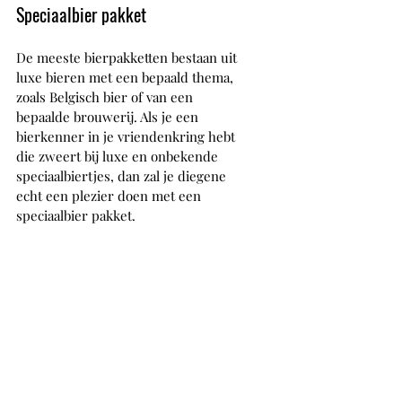
Speciaalbier pakket
De meeste bierpakketten bestaan uit 
luxe bieren met een bepaald thema, 
zoals Belgisch bier of van een 
bepaalde brouwerij. Als je een 
bierkenner in je vriendenkring hebt 
die zweert bij luxe en onbekende 
speciaalbiertjes, dan zal je diegene 
echt een plezier doen met een 
speciaalbier pakket. 