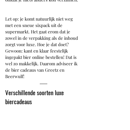
Let op: je komt natuurlijk niet weg 
met een sneue sixpack uit de 
supermarkt. Het gaat erom dat je 
zowel in de verpakking als de inhoud 
zorgt voor luxe. Hoe je dat doet? 
Gewoon: kant en klaar feestelijk 
ingepakt bier online bestellen! Dat is 
wel zo makkelijk. Daarom adviseer ik 
de bier cadeaus van Greetz en 
Beerwulf!
Verschillende soorten luxe 
biercadeaus