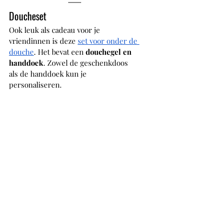
Doucheset
Ook leuk als cadeau voor je 
vriendinnen is deze 
set voor onder de 
douche
. Het bevat een 
douchegel en 
handdoek
. Zowel de geschenkdoos 
als de handdoek kun je 
personaliseren. 