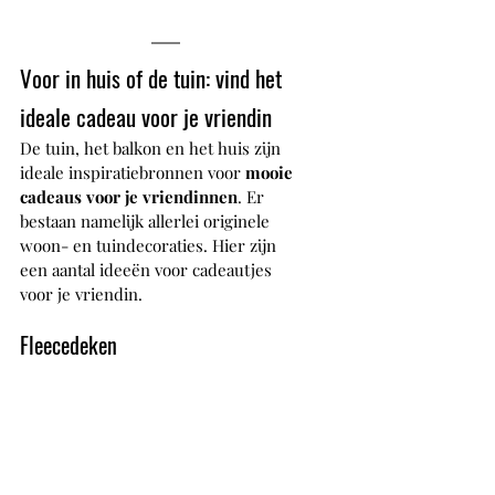
Voor in huis of de tuin: vind het 
ideale cadeau voor je vriendin
De tuin, het balkon en het huis zijn 
ideale inspiratiebronnen voor 
mooie 
cadeaus voor je vriendinnen
. Er 
bestaan namelijk allerlei originele 
woon- en tuindecoraties. Hier zijn 
een aantal ideeën voor cadeautjes 
voor je vriendin.
Fleecedeken