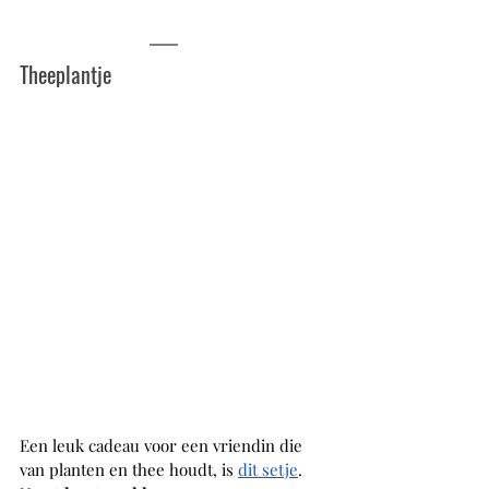
Theeplantje
Een leuk cadeau voor een vriendin die 
van planten en thee houdt, is 
dit setje
. 