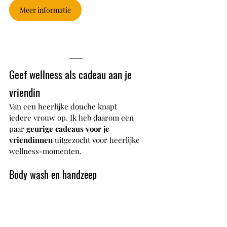
Meer informatie
Geef wellness als cadeau aan je 
vriendin
Van een heerlijke douche knapt 
iedere vrouw op. Ik heb daarom een 
paar 
geurige cadeaus voor je 
vriendinnen
 uitgezocht voor heerlijke 
wellness-momenten.
Body wash en handzeep