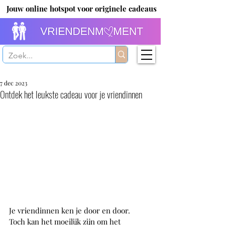
Jouw online hotspot voor originele cadeaus
7 dec 2023
Ontdek het leukste cadeau voor je vriendinnen
Je vriendinnen ken je door en door. 
Toch kan het moeilijk zijn om het 