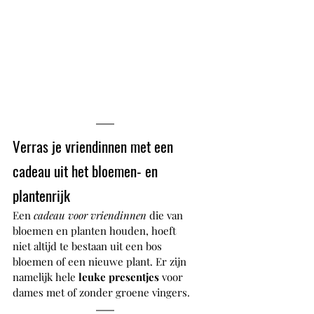
Verras je vriendinnen met een 
cadeau uit het bloemen- en 
plantenrijk
Een 
cadeau voor vriendinnen
 die van 
bloemen en planten houden, hoeft 
niet altijd te bestaan uit een bos 
bloemen of een nieuwe plant. Er zijn 
namelijk hele 
leuke presentjes
 voor 
dames met of zonder groene vingers.