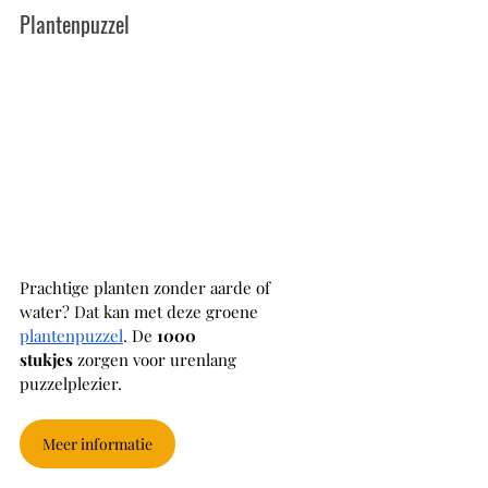
Plantenpuzzel
Prachtige planten zonder aarde of 
water? Dat kan met deze groene 
plantenpuzzel
. De 
1000 
stukjes
 zorgen voor urenlang 
puzzelplezier. 
Meer informatie