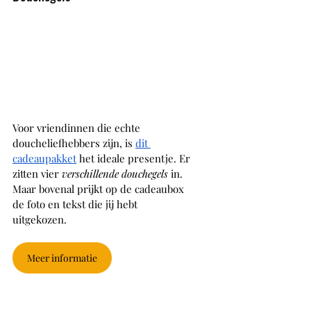
Voor vriendinnen die echte 
doucheliefhebbers zijn, is 
dit 
cadeaupakket
 het ideale presentje. Er 
zitten vier 
verschillende douchegels
 in. 
Maar bovenal prijkt op de cadeaubox 
de foto en tekst die jij hebt 
uitgekozen. 
Meer informatie