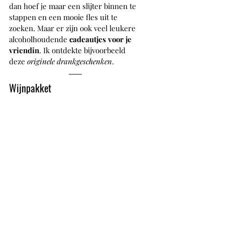
dan hoef je maar een slijter binnen te 
stappen en een mooie fles uit te 
zoeken. Maar er zijn ook veel leukere 
alcoholhoudende 
cadeautjes voor je 
vriendin
. Ik ontdekte bijvoorbeeld 
deze 
originele drankgeschenken
.
Wijnpakket