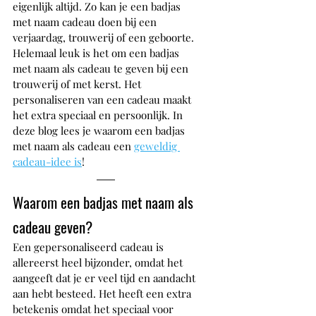
eigenlijk altijd. Zo kan je een badjas 
met naam cadeau doen bij een 
verjaardag, trouwerij of een geboorte. 
Helemaal leuk is het om een badjas 
met naam als cadeau te geven bij een 
trouwerij of met kerst. Het 
personaliseren van een cadeau maakt 
het extra speciaal en persoonlijk. In 
deze blog lees je waarom een badjas 
met naam als cadeau een 
geweldig 
cadeau-idee is
!
Waarom een badjas met naam als 
cadeau geven?
Een gepersonaliseerd cadeau is 
allereerst heel bijzonder, omdat het 
aangeeft dat je er veel tijd en aandacht 
aan hebt besteed. Het heeft een extra 
betekenis omdat het speciaal voor 