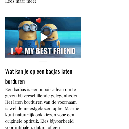
Lees maar mee!
Wat kan je op een badjas laten 
borduren
Een badjas is een mooi cadeau om te 
geven bij verschillende gelegenheden. 
Het laten borduren van de voornaam 
is wel de meestgekozen optie. Maar je 
kunt natuurlijk ook kiezen voor een 
originele opdruk. Kies bijvoorbeeld 
voor intitialen, datum of een 