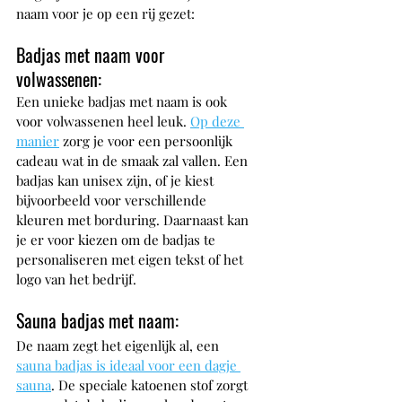
naam voor je op een rij gezet:
Badjas met naam voor 
volwassenen:
Een unieke badjas met naam is ook 
voor volwassenen heel leuk. 
Op deze 
manier
 zorg je voor een persoonlijk 
cadeau wat in de smaak zal vallen. Een 
badjas kan unisex zijn, of je kiest 
bijvoorbeeld voor verschillende 
kleuren met borduring. Daarnaast kan 
je er voor kiezen om de badjas te 
personaliseren met eigen tekst of het 
logo van het bedrijf.
Sauna badjas met naam:
De naam zegt het eigenlijk al, een 
sauna badjas is ideaal voor een dagje 
sauna
. De speciale katoenen stof zorgt 