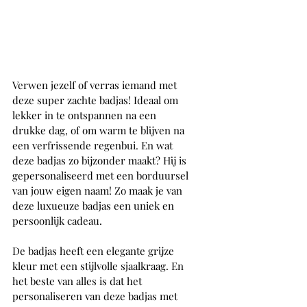
Verwen jezelf of verras iemand met 
deze super zachte badjas! Ideaal om 
lekker in te ontspannen na een 
drukke dag, of om warm te blijven na 
een verfrissende regenbui. En wat 
deze badjas zo bijzonder maakt? Hij is 
gepersonaliseerd met een borduursel 
van jouw eigen naam! Zo maak je van 
deze luxueuze badjas een uniek en 
persoonlijk cadeau.
De badjas heeft een elegante grijze 
kleur met een stijlvolle sjaalkraag. En 
het beste van alles is dat het 
personaliseren van deze badjas met 