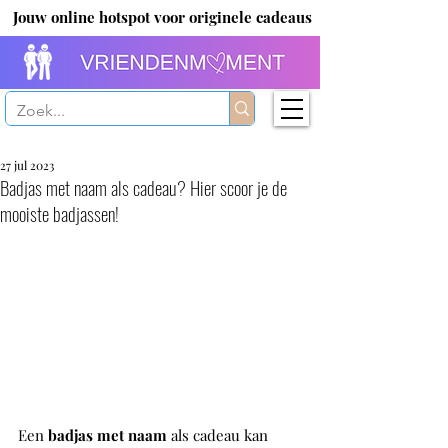
Jouw online hotspot voor originele cadeaus
27 jul 2023
Badjas met naam als cadeau? Hier scoor je de
mooiste badjassen!
Een 
badjas met naam
 als cadeau kan 