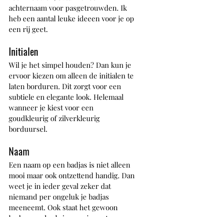
achternaam voor pasgetrouwden. Ik 
heb een aantal leuke ideeen voor je op 
een rij geet.
Initialen
Wil je het simpel houden? Dan kun je 
ervoor kiezen om alleen de initialen te 
laten borduren. Dit zorgt voor een 
subtiele en elegante look. Helemaal 
wanneer je kiest voor een 
goudkleurig of zilverkleurig 
borduursel.
Naam
Een naam op een badjas is niet alleen 
mooi maar ook ontzettend handig. Dan 
weet je in ieder geval zeker dat 
niemand per ongeluk je badjas 
meeneemt. Ook staat het gewoon 