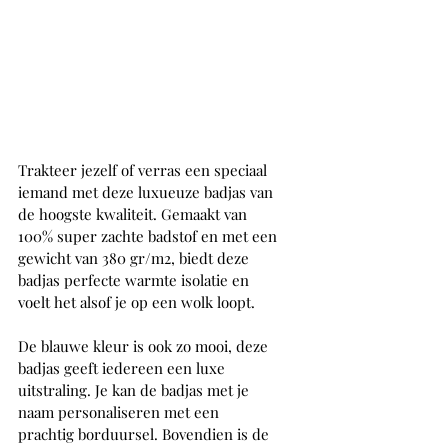
Trakteer jezelf of verras een speciaal 
iemand met deze luxueuze badjas van 
de hoogste kwaliteit. Gemaakt van 
100% super zachte badstof en met een 
gewicht van 380 gr/m2, biedt deze 
badjas perfecte warmte isolatie en 
voelt het alsof je op een wolk loopt. 
De blauwe kleur is ook zo mooi, deze 
badjas geeft iedereen een luxe 
uitstraling. Je kan de badjas met je 
naam personaliseren met een 
prachtig borduursel. Bovendien is de 