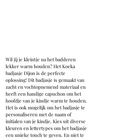
Wil jij je kleintje na het badderen 
lekker warm houden? Het Koeka 
badjasje Dijon is de perfecte 
oplossing! Dit badjasje is gemaakt van 
zacht en vochtopnemend materiaal en 
heeft een handige capuchon om het 
hoofdje van je kindje warm te houden. 
Het is ook mogelijk om het badjasje te 
personaliseren met de naam of 
initialen van je kindje. Kies uit diverse 
kleuren en lettertypes om het badjasje 
een unieke touch te geven. En niet te 