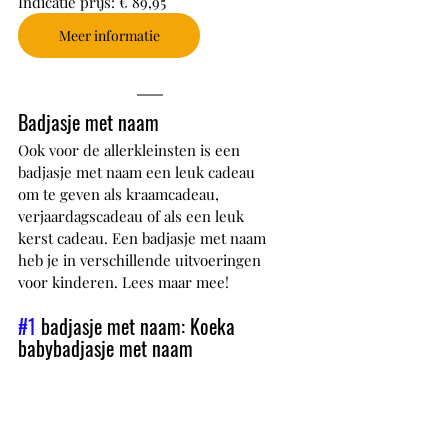
Indicatie prijs: € 89,95
Meer informatie
Badjasje met naam
Ook voor de allerkleinsten is een 
badjasje met naam een leuk cadeau 
om te geven als kraamcadeau, 
verjaardagscadeau of als een leuk 
kerst cadeau. Een badjasje met naam 
heb je in verschillende uitvoeringen 
voor kinderen. Lees maar mee!
#1
 badjasje met naam: Koeka 
babybadjasje met naam