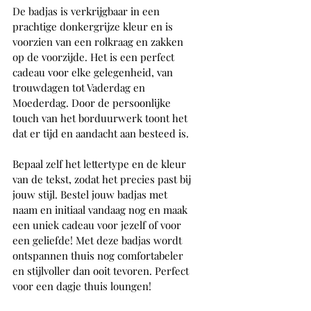
De badjas is verkrijgbaar in een 
prachtige donkergrijze kleur en is 
voorzien van een rolkraag en zakken 
op de voorzijde. Het is een perfect 
cadeau voor elke gelegenheid, van 
trouwdagen tot Vaderdag en 
Moederdag. Door de persoonlijke 
touch van het borduurwerk toont het 
dat er tijd en aandacht aan besteed is.
Bepaal zelf het lettertype en de kleur 
van de tekst, zodat het precies past bij 
jouw stijl. Bestel jouw badjas met 
naam en initiaal vandaag nog en maak 
een uniek cadeau voor jezelf of voor 
een geliefde! Met deze badjas wordt 
ontspannen thuis nog comfortabeler 
en stijlvoller dan ooit tevoren. Perfect 
voor een dagje thuis loungen!