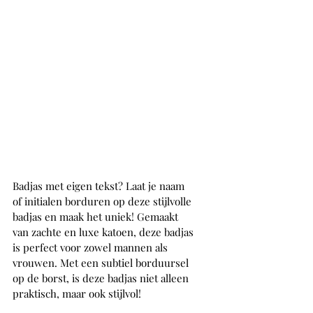
Badjas met eigen tekst? Laat je naam 
of initialen borduren op deze stijlvolle 
badjas en maak het uniek! Gemaakt 
van zachte en luxe katoen, deze badjas 
is perfect voor zowel mannen als 
vrouwen. Met een subtiel borduursel 
op de borst, is deze badjas niet alleen 
praktisch, maar ook stijlvol!