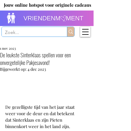
Jouw online hotspot voor originele cadeaus
1 nov 2023
De leukste Sinterklaas spellen voor een
onvergetelijke Pakjesavond!
Bijgewerkt op:
4 dec 2023
De gezelligste tijd van het jaar staat 
weer voor de deur en dat betekent 
dat Sinterklaas en zijn Pieten 
binnenkort weer in het land zijn. 