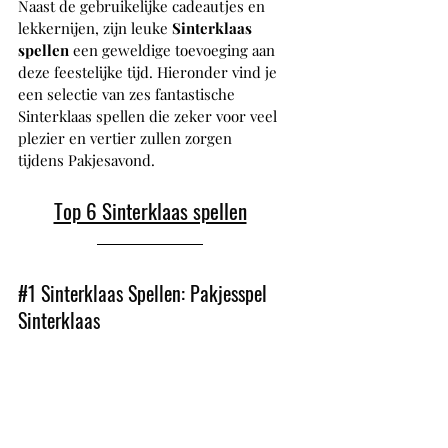
Naast de gebruikelijke cadeautjes en 
lekkernijen, zijn leuke
 Sinterklaas 
spellen
 een geweldige toevoeging aan 
deze feestelijke tijd. Hieronder vind je 
een selectie van zes fantastische 
Sinterklaas spellen die zeker voor veel 
plezier en vertier zullen zorgen 
tijdens Pakjesavond.
Top 6 Sinterklaas spellen
#1
 Sinterklaas Spellen: Pakjesspel 
Sinterklaas