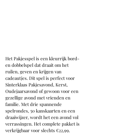
Het Pakjesspel is een kleurrijk bord- 
en dobbelspel dat draait om het 
ruilen, geven en krijgen van 
cadeautjes. Dit spel is perfect voor 
Sinterklaas Pakjesavond, Kerst, 
Oudejaarsavond of gewoon voor een 
gezellige avond met vrienden en 
familie. Met drie spannende 
spelrondes, 50 kanskaarten en een 
draaiwijzer, wordt het een avond vol 
verrassingen. Het complete pakket is 
verkrijgbaar voor slechts €22,99.