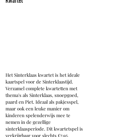
Kwartet 
Het Sinterklaas kwartet is het ideale 
kaartspel voor de Sinterklaastijd. 
Verzamel complete kwartetten met 
thema's als Sinterklaas, snoepgoed, 
paard en Piet. Ideaal als pakjesspel, 
maar ook een leuke manier om 
kinderen spelenderwijs mee te 
nemen in de gezellige 
sinterklaasperiode. Dit kwartetspel is 
verkrijgbaar voor slechts €7,95.