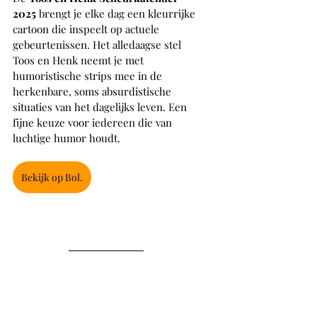
2025
 brengt je elke dag een kleurrijke 
cartoon die inspeelt op actuele 
gebeurtenissen. Het alledaagse stel 
Toos en Henk neemt je met 
humoristische strips mee in de 
herkenbare, soms absurdistische 
situaties van het dagelijks leven. Een 
fijne keuze voor iedereen die van 
luchtige humor houdt.
Bekijk op Bol.