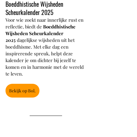
Boeddhistische Wijsheden 
Scheurkalender 2025
Voor wie zoekt naar innerlijke rust en 
reflectie, biedt de 
Boeddhistische 
Wijsheden Scheurkalender 
2025
 dagelijkse wijsheden uit het 
boeddhisme. Met elke dag een 
inspirerende spreuk, helpt deze 
kalender je om dichter bij jezelf te 
komen en in harmonie met de wereld 
te leven.
Bekijk op Bol.