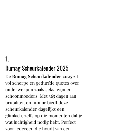
1.
Rumag Scheurkalender 2025
De 
Rumag Scheurkalender 2025
 zit 
vol scherpe en gedurfde quotes over 
onderwerpen zoals seks, wijn en 
schoonmoeders. Met 365 dagen aan 
brutaliteit en humor biedt deze 
scheurkalender dagelijks een 
glimlach, zelfs op die momenten dat je 
wat luchtigheid nodig hebt. Perfect 
voor iedereen die houdt van een 