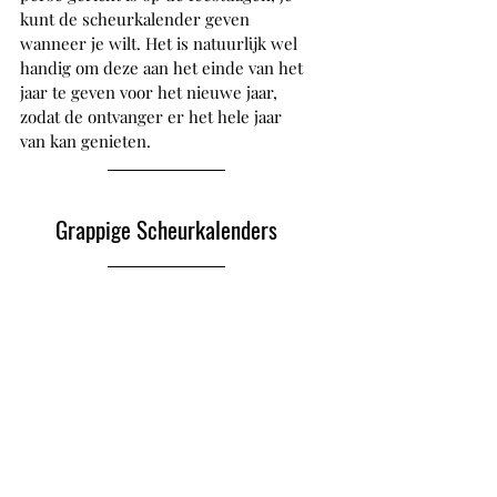
kunt de scheurkalender geven 
wanneer je wilt. Het is natuurlijk wel 
handig om deze aan het einde van het 
jaar te geven voor het nieuwe jaar, 
zodat de ontvanger er het hele jaar 
van kan genieten. 
Grappige Scheurkalenders