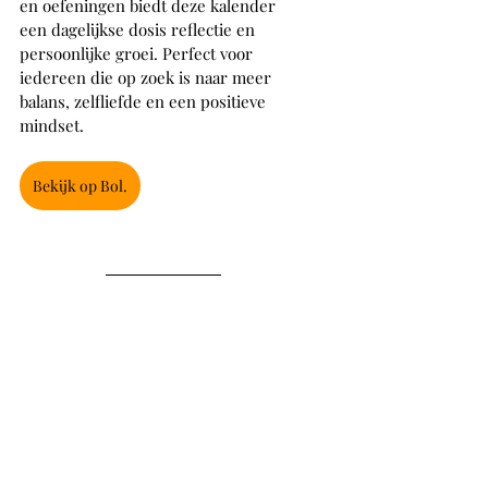
en oefeningen biedt deze kalender 
een dagelijkse dosis reflectie en 
persoonlijke groei. Perfect voor 
iedereen die op zoek is naar meer 
balans, zelfliefde en een positieve 
mindset.
Bekijk op Bol.