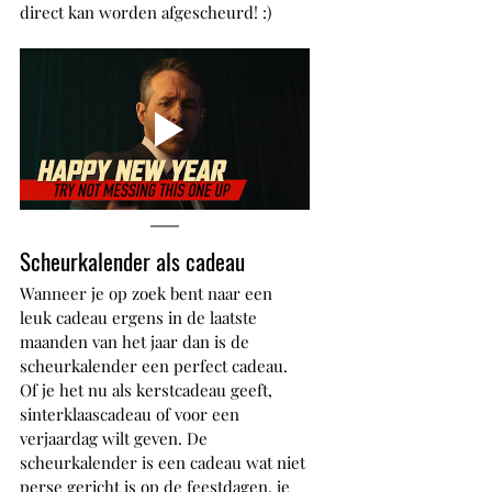
direct kan worden afgescheurd! :)
Scheurkalender als cadeau
Wanneer je op zoek bent naar een 
leuk cadeau ergens in de laatste 
maanden van het jaar dan is de 
scheurkalender een perfect cadeau. 
Of je het nu als kerstcadeau geeft, 
sinterklaascadeau of voor een 
verjaardag wilt geven. De 
scheurkalender is een cadeau wat niet 
perse gericht is op de feestdagen, je 