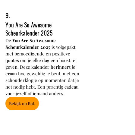
9.
You Are So Awesome 
Scheurkalender 2025
De 
You Are So Awesome 
Scheurkalender 2025
 is volgepakt 
met bemoedigende en positieve 
quotes om je elke dag een boost te 
geven. Deze kalender herinnert je 
eraan hoe geweldig je bent, met een 
schouderklopje op momenten dat je 
het nodig hebt. Een prachtig cadeau 
voor jezelf of iemand anders.
Bekijk op Bol.