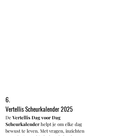
6.
Vertellis Scheurkalender 2025
De 
Vertellis Dag voor Dag 
Scheurkalender
 helpt je om elke dag 
bewust te leven. Met vragen, inzichten 