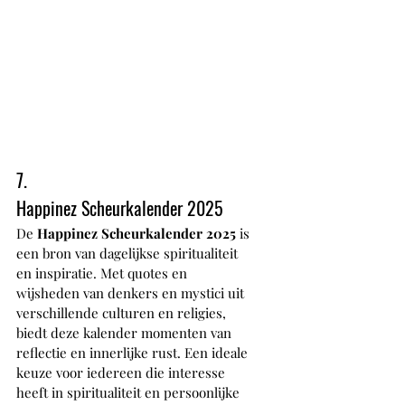
7.
Happinez Scheurkalender 2025
De 
Happinez Scheurkalender 2025
 is 
een bron van dagelijkse spiritualiteit 
en inspiratie. Met quotes en 
wijsheden van denkers en mystici uit 
verschillende culturen en religies, 
biedt deze kalender momenten van 
reflectie en innerlijke rust. Een ideale 
keuze voor iedereen die interesse 
heeft in spiritualiteit en persoonlijke 