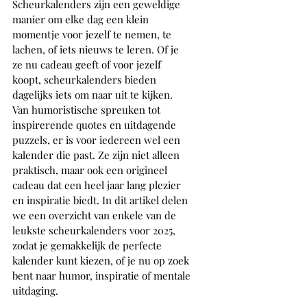
Scheurkalenders zijn een geweldige 
manier om elke dag een klein 
momentje voor jezelf te nemen, te 
lachen, of iets nieuws te leren. Of je 
ze nu cadeau geeft of voor jezelf 
koopt, scheurkalenders bieden 
dagelijks iets om naar uit te kijken. 
Van humoristische spreuken tot 
inspirerende quotes en uitdagende 
puzzels, er is voor iedereen wel een 
kalender die past. Ze zijn niet alleen 
praktisch, maar ook een origineel 
cadeau dat een heel jaar lang plezier 
en inspiratie biedt. In dit artikel delen 
we een overzicht van enkele van de 
leukste scheurkalenders voor 2025, 
zodat je gemakkelijk de perfecte 
kalender kunt kiezen, of je nu op zoek 
bent naar humor, inspiratie of mentale 
uitdaging.