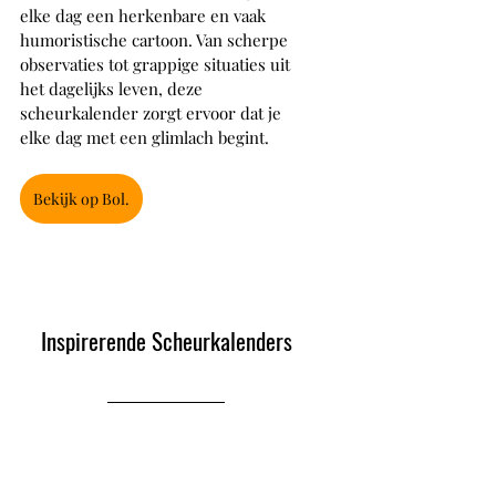
elke dag een herkenbare en vaak 
humoristische cartoon. Van scherpe 
observaties tot grappige situaties uit 
het dagelijks leven, deze 
scheurkalender zorgt ervoor dat je 
elke dag met een glimlach begint.
Bekijk op Bol.
Inspirerende Scheurkalenders