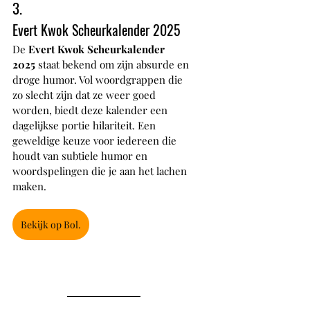
3.
Evert Kwok Scheurkalender 2025
De 
Evert Kwok Scheurkalender 
2025
 staat bekend om zijn absurde en 
droge humor. Vol woordgrappen die 
zo slecht zijn dat ze weer goed 
worden, biedt deze kalender een 
dagelijkse portie hilariteit. Een 
geweldige keuze voor iedereen die 
houdt van subtiele humor en 
woordspelingen die je aan het lachen 
maken.
Bekijk op Bol.