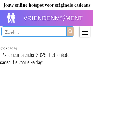
Jouw online hotspot voor originele cadeaus
17 okt 2024
17x scheurkalender 2025: Het leukste
cadeautje voor elke dag!