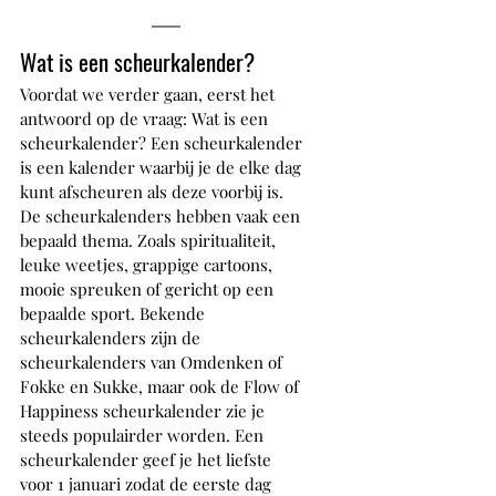
Wat is een scheurkalender?
Voordat we verder gaan, eerst het 
antwoord op de vraag: Wat is een 
scheurkalender? Een scheurkalender 
is een kalender waarbij je de elke dag 
kunt afscheuren als deze voorbij is.  
De scheurkalenders hebben vaak een 
bepaald thema. Zoals spiritualiteit, 
leuke weetjes, grappige cartoons, 
mooie spreuken of gericht op een 
bepaalde sport. Bekende 
scheurkalenders zijn de 
scheurkalenders van Omdenken of 
Fokke en Sukke, maar ook de Flow of 
Happiness scheurkalender zie je 
steeds populairder worden. Een 
scheurkalender geef je het liefste 
voor 1 januari zodat de eerste dag 