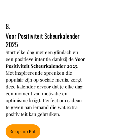
8.
Voor Positiviteit Scheurkalender 
2025
Start elke dag met een glimlach en 
een positieve intentie dankzij de 
Voor 
Positiviteit Scheurkalender 2025
. 
Met inspirerende spreuken die 
populair zijn op sociale media, zorgt 
deze kalender ervoor dat je elke dag 
een moment van motivatie en 
optimisme krijgt. Perfect om cadeau 
te geven aan iemand die wat extra 
positiviteit kan gebruiken.
Bekijk op Bol.