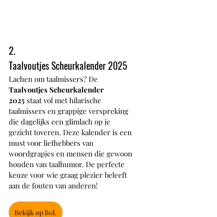
2.
Taalvoutjes Scheurkalender 2025
Lachen om taalmissers? De 
Taalvoutjes Scheurkalender 
2025
 staat vol met hilarische 
taalmissers en grappige verspreking 
die dagelijks een glimlach op je 
gezicht toveren. Deze kalender is een 
must voor liefhebbers van 
woordgrapjes en mensen die gewoon 
houden van taalhumor. De perfecte 
keuze voor wie graag plezier beleeft 
aan de fouten van anderen!
Bekijk op Bol.