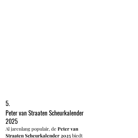
5.
Peter van Straaten Scheurkalender 
2025
Al jarenlang populair, de 
Peter van 
Straaten Scheurkalender 2025
 biedt 