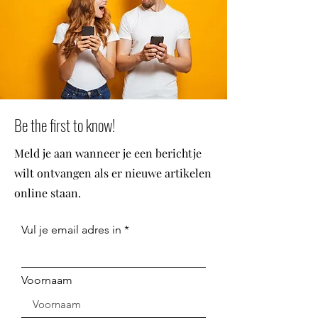
Be the first to know!
Meld je aan wanneer je een berichtje
wilt ontvangen als er nieuwe artikelen
online staan.
Vul je email adres in
Voornaam