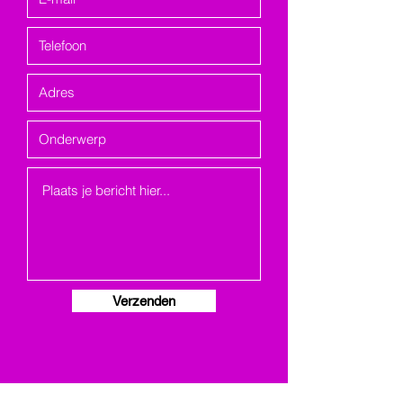
Verzenden