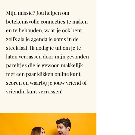
Mijn missie? Jou helpen om
betekenisvolle connecties te maken
en te behouden, waar je ook bent –
zelfs als je agenda je soms in de
steek laat. Ik nodig je uit om je te
laten verrassen door mijn gevonden
pareltjes die je gewoon makkelijk
met een paar klikken online kunt
scoren en waarbij je jouw vriend of
vriendin kunt verrassen!