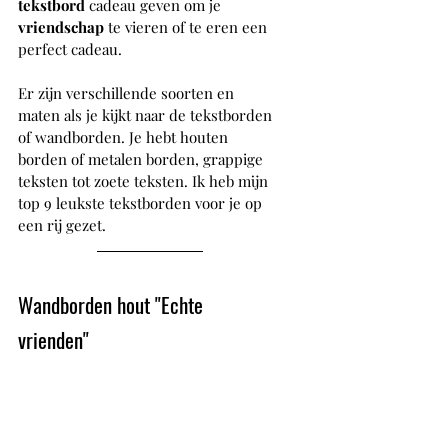
tekstbord 
cadeau geven om je 
vriendschap 
te vieren of te eren een 
perfect cadeau. 
Er zijn verschillende soorten en 
maten als je kijkt naar de tekstborden 
of wandborden. Je hebt houten 
borden of metalen borden, grappige 
teksten tot zoete teksten. Ik heb mijn 
top 9 leukste tekstborden voor je op 
een rij gezet.
Wandborden hout ''Echte 
vrienden'' 