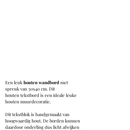
Een leuk 
houten wandbord 
met 
spreuk van 30x40 cm. Dit
houten tekstbord is een ideale leuke 
houten muurdecoratie. 
Dit tekstblok is handgemaakt van 
hoogwaardig hout. De borden kunnen 
daardoor onderling dus licht afwijken 