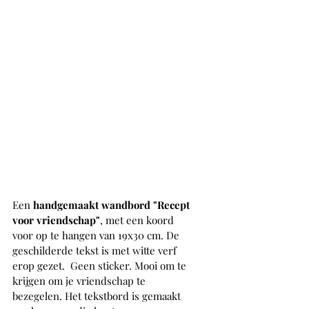
Een 
handgemaakt wandbord "Recept 
voor vriendschap"
, met een koord 
voor op te hangen van 19x30 cm. De 
geschilderde tekst is met witte verf 
erop gezet.  Geen sticker. Mooi om te 
krijgen om je vriendschap te 
bezegelen. Het tekstbord is gemaakt 