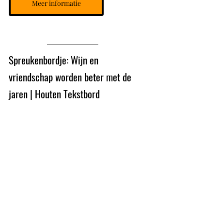
Meer informatie
Spreukenbordje: Wijn en 
vriendschap worden beter met de 
jaren | Houten Tekstbord