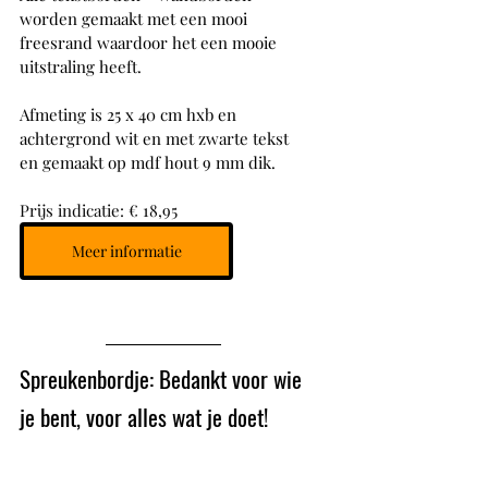
worden gemaakt met een mooi 
freesrand waardoor het een mooie 
uitstraling heeft.
Afmeting is 25 x 40 cm hxb en 
achtergrond wit en met zwarte tekst 
en gemaakt op mdf hout 9 mm dik.
Prijs indicatie: € 18,95
Meer informatie
Spreukenbordje: Bedankt voor wie 
je bent, voor alles wat je doet!