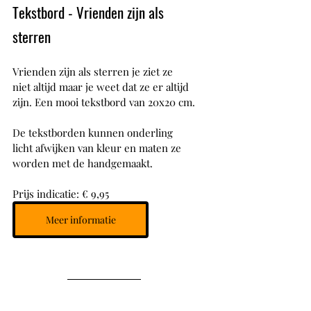
Tekstbord - Vrienden zijn als 
sterren 
Vrienden zijn als sterren je ziet ze 
niet altijd maar je weet dat ze er altijd 
zijn. Een mooi tekstbord van 20x20 cm.
De tekstborden kunnen onderling 
licht afwijken van kleur en maten ze 
worden met de handgemaakt.
Prijs indicatie: € 9,95
Meer informatie