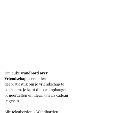
Dit leuke 
wandbord over 
Vriendschap
 is een ideaal 
decoratiestuk om je vriendschap te 
bekronen. Je kunt dit bord ophangen 
of neerzetten en ideaal om als cadeau 
te geven.
Alle tekstborden - Wandborden 