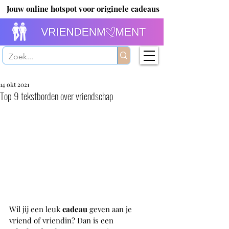
Jouw online hotspot voor originele cadeaus
14 okt 2021
Top 9 tekstborden over vriendschap
Wil jij een leuk 
cadeau 
geven aan je 
vriend of vriendin? Dan is een 