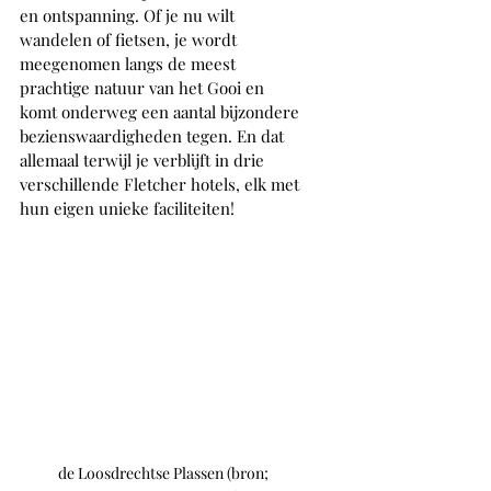
en ontspanning. Of je nu wilt 
wandelen of fietsen, je wordt 
meegenomen langs de meest 
prachtige natuur van het Gooi en 
komt onderweg een aantal bijzondere 
bezienswaardigheden tegen. En dat 
allemaal terwijl je verblijft in drie 
verschillende Fletcher hotels, elk met 
hun eigen unieke faciliteiten!
de Loosdrechtse Plassen (bron; 