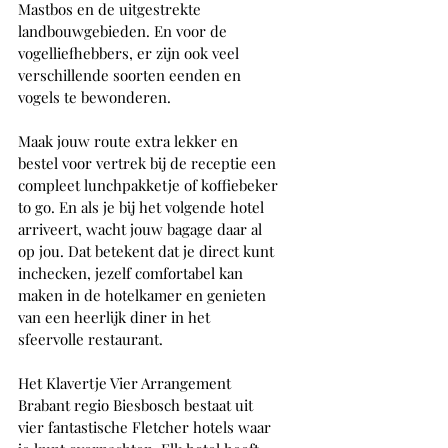
Mastbos en de uitgestrekte 
landbouwgebieden. En voor de 
vogelliefhebbers, er zijn ook veel 
verschillende soorten eenden en 
vogels te bewonderen.
Maak jouw route extra lekker en 
bestel voor vertrek bij de receptie een 
compleet lunchpakketje of koffiebeker 
to go. En als je bij het volgende hotel 
arriveert, wacht jouw bagage daar al 
op jou. Dat betekent dat je direct kunt 
inchecken, jezelf comfortabel kan 
maken in de hotelkamer en genieten 
van een heerlijk diner in het 
sfeervolle restaurant.
Het Klavertje Vier Arrangement 
Brabant regio Biesbosch bestaat uit 
vier fantastische Fletcher hotels waar 