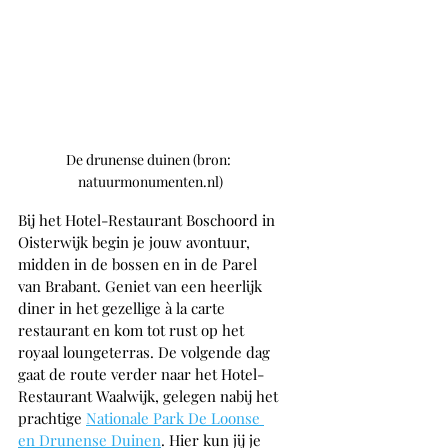
De drunense duinen (bron: 
natuurmonumenten.nl)
Bij het Hotel-Restaurant Boschoord in 
Oisterwijk begin je jouw avontuur, 
midden in de bossen en in de Parel 
van Brabant. Geniet van een heerlijk 
diner in het gezellige à la carte 
restaurant en kom tot rust op het 
royaal loungeterras. De volgende dag 
gaat de route verder naar het Hotel-
Restaurant Waalwijk, gelegen nabij het 
prachtige 
Nationale Park De Loonse 
en Drunense Duinen
. Hier kun jij je 