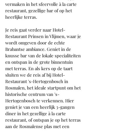
vermaken in het sfeervolle à la carte 
restaurant, gezellige bar of op het 
heerlijke terras.
Je reis gaat verder naar Hotel-
Restaurant Prinsen in Vlijmen, waar je 
wordt omgeven door de echte 
Brabantse ambiance. Geniet in de 
knusse bar van de lokale specialiteiten 
en ontspan in de grote binnentuin 
met terras. En als kers op de taart 
sluiten we de reis af bij Hotel-
Restaurant 's-Hertogenbosch in 
Rosmalen, het ideale startpunt om het 
historische centrum van 's-
Hertogenbosch te verkennen. Hier 
geniet je van een heerlijk 3-gangen 
diner in het gezellige à la carte 
restaurant, of ontspan je op het terras 
aan de Rosmalense plas met een 