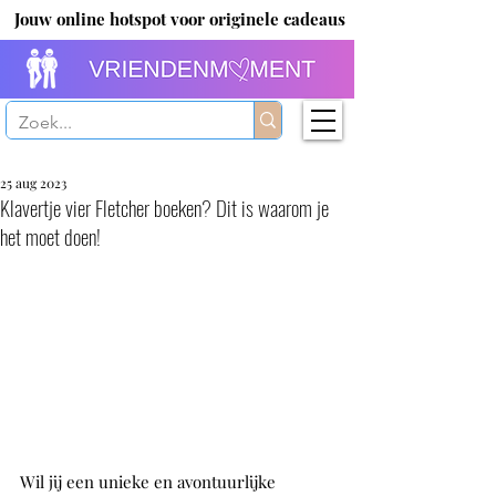
Jouw online hotspot voor originele cadeaus
25 aug 2023
Klavertje vier Fletcher boeken? Dit is waarom je
het moet doen!
Wil jij een unieke en avontuurlijke 