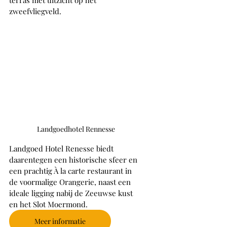
zweefvliegveld. 
Landgoedhotel Rennesse
Landgoed Hotel Renesse biedt 
daarentegen een historische sfeer en 
een prachtig À la carte restaurant in 
de voormalige Orangerie, naast een 
ideale ligging nabij de Zeeuwse kust 
en het Slot Moermond.
Meer informatie