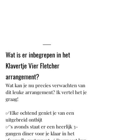
Wat is er inbegrepen in het 
Klavertje Vier Fletcher 
arrangement?
Wat kan je nu precies verwachten van 
dit leuke arrangement? Ik vertel het je 
graag!
✅Elke ochtend geniet je van een 
uitgebreid ontbijt 
✅'s avonds staat er een heerlijk 3-
gangen diner voor je klaar in het 