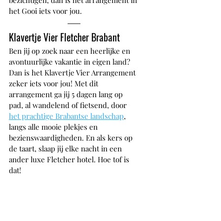
het Gooi iets voor jou.
Klavertje Vier Fletcher Brabant
Ben jij op zoek naar een heerlijke en 
avontuurlijke vakantie in eigen land? 
Dan is het Klavertje Vier Arrangement 
zeker iets voor jou! Met dit 
arrangement ga jij 5 dagen lang op 
pad, al wandelend of fietsend, door 
het prachtige Brabantse landschap
, 
langs alle mooie plekjes en 
bezienswaardigheden. En als kers op 
de taart, slaap jij elke nacht in een 
ander luxe Fletcher hotel. Hoe tof is 
dat!