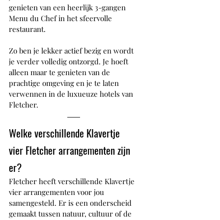
genieten van een heerlijk 3-gangen 
Menu du Chef in het sfeervolle 
restaurant.
Zo ben je lekker actief bezig en wordt 
je verder volledig ontzorgd. Je hoeft 
alleen maar te genieten van de 
prachtige omgeving en je te laten 
verwennen in de luxueuze hotels van 
Fletcher.
Welke verschillende Klavertje 
vier Fletcher arrangementen zijn 
er?
Fletcher heeft verschillende Klavertje 
vier arrangementen voor jou 
samengesteld. Er is een onderscheid 
gemaakt tussen natuur, cultuur of de 