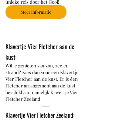
unieke reis door het Gooi!
Meer informatie
Klavertje Vier Fletcher aan de 
kust:
Wil je genieten van zon, zee en 
strand? Kies dan voor een Klavertje 
Vier Fletcher aan de kust. Er is één 
Fletcher arrangement aan de kust 
beschikbaar, namelijk Klavertje Vier 
Fletcher Zeeland.
Klavertje Vier Fletcher Zeeland: