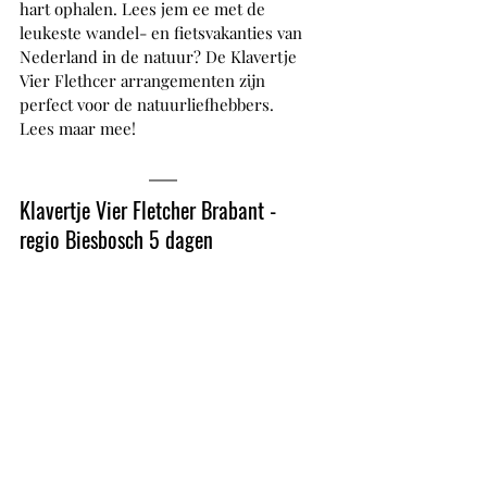
hart ophalen. Lees jem ee met de 
leukeste wandel- en fietsvakanties van 
Nederland in de natuur? De Klavertje 
Vier Flethcer arrangementen zijn 
perfect voor de natuurliefhebbers. 
Lees maar mee!
Klavertje Vier Fletcher Brabant - 
regio Biesbosch 5 dagen