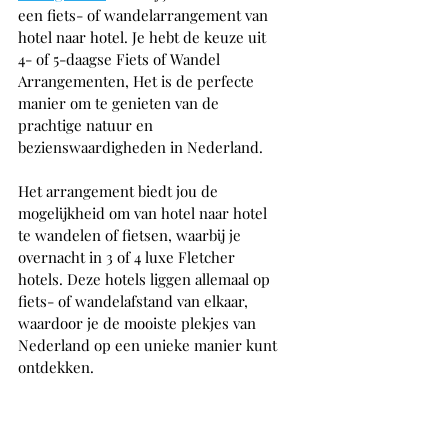
een fiets- of wandelarrangement van 
hotel naar hotel. Je hebt de keuze uit 
4- of 5-daagse Fiets of Wandel 
Arrangementen, Het is de perfecte 
manier om te genieten van de 
prachtige natuur en 
bezienswaardigheden in Nederland.
Het arrangement biedt jou de 
mogelijkheid om van hotel naar hotel 
te wandelen of fietsen, waarbij je 
overnacht in 3 of 4 luxe Fletcher 
hotels. Deze hotels liggen allemaal op 
fiets- of wandelafstand van elkaar, 
waardoor je de mooiste plekjes van 
Nederland op een unieke manier kunt 
ontdekken.