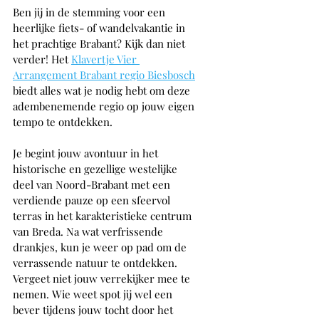
Ben jij in de stemming voor een 
heerlijke fiets- of wandelvakantie in 
het prachtige Brabant? Kijk dan niet 
verder! Het 
Klavertje Vier 
Arrangement Brabant regio Biesbosch
biedt alles wat je nodig hebt om deze 
adembenemende regio op jouw eigen 
tempo te ontdekken.
Je begint jouw avontuur in het 
historische en gezellige westelijke 
deel van Noord-Brabant met een 
verdiende pauze op een sfeervol 
terras in het karakteristieke centrum 
van Breda. Na wat verfrissende 
drankjes, kun je weer op pad om de 
verrassende natuur te ontdekken. 
Vergeet niet jouw verrekijker mee te 
nemen. Wie weet spot jij wel een 
bever tijdens jouw tocht door het 