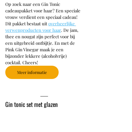
Op zoek naar een Gin Tonic 
cadeaupakket voor haar? Een speciale 
vrouw verdient een speciaal cadeau! 
Dit pakket bestaat uit 
overheerlijke 
verwenproducten voor haar
. De jam, 
thee en nougat zijn perfect voor bij 
een uitgebreid ontbijtje. En met de 
Pink Gin Vinegar maak je een 
bijzonder lekkere (alcoholvrije) 
cocktail. Cheers!
Meer informatie
Gin tonic set met glazen