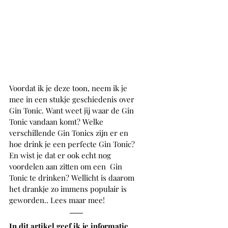
Voordat ik je deze toon, neem ik je 
mee in een stukje geschiedenis over 
Gin Tonic. Want weet jij waar de Gin 
Tonic vandaan komt? Welke 
verschillende Gin Tonics zijn er en 
hoe drink je een perfecte Gin Tonic? 
En wist je dat er ook echt nog 
voordelen aan zitten om een  Gin 
Tonic te drinken? Wellicht is daarom 
het drankje zo immens populair is 
geworden.. Lees maar mee! 
In dit artikel geef ik je informatie 