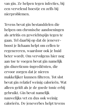
van gin. Ze helpen tegen infecties, bij 
een vervelend hoestje en zelfs bij 
nierproblemen. 
Tevens bevat gin bestanddelen die 
helpen om chronische aandoeningen 
als artritis en gewrichtspijn tegen te 
gaan. Tel daarbij op dat de jenever-
boost je lichaam helpt om cellen te 
regenereren, waardoor ook je huid 
beter wordt. Om vervolgens hier nog 
aan toe te voegen bevat gin namelijk 
gin diureticum-ingrediënten, die 
ervoor zorgen dat je nieren 
makkelijker kunnen filteren. Tot slot 
bevat gin relatief weinig calorieën. Wat 
alleen geldt als je de goede tonic erbij 
gebruikt. Gin bevat namelijk 
nauwelijks vet en dus ook weinig 
calorieën. De jeneverbes helpt tevens 