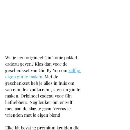
Wil je een origineel Gin Tonic pakket 
cadeau geven? Kies dan voor de 
geschenkset van Gin By You om 
zelf je 
eigen gin te maken
. Met de 
geschenkset heb je alles in huis om 
van een fles vodka een 5 sterren gin te 
maken. Origineel cadeau voor Gin 
liefhebbers. Nog leuker om er zelf 
mee aan de slag te gaan. Verras je 
vrienden met je eigen blend.
Elke kit bevat 12 premium kruiden die 