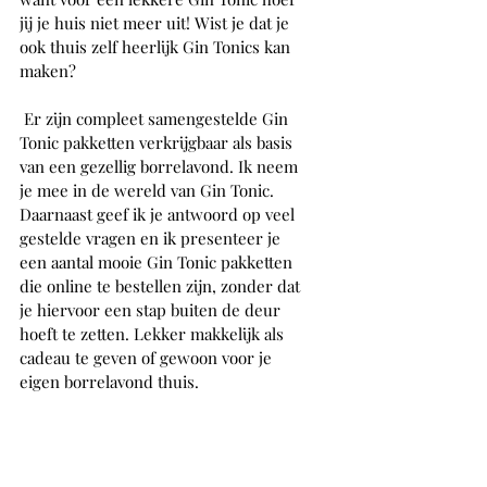
jij je huis niet meer uit! Wist je dat je 
ook thuis zelf heerlijk Gin Tonics kan 
maken?
 Er zijn compleet samengestelde Gin 
Tonic pakketten verkrijgbaar als basis 
van een gezellig borrelavond. Ik neem 
je mee in de wereld van Gin Tonic. 
Daarnaast geef ik je antwoord op veel 
gestelde vragen en ik presenteer je 
een aantal mooie Gin Tonic pakketten 
die online te bestellen zijn, zonder dat 
je hiervoor een stap buiten de deur 
hoeft te zetten. Lekker makkelijk als 
cadeau te geven of gewoon voor je 
eigen borrelavond thuis. 