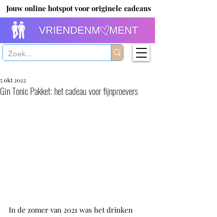
Jouw online hotspot voor originele cadeaus
5 okt 2022
Gin Tonic Pakket: het cadeau voor fijnproevers
In de zomer van 2021 was het drinken 