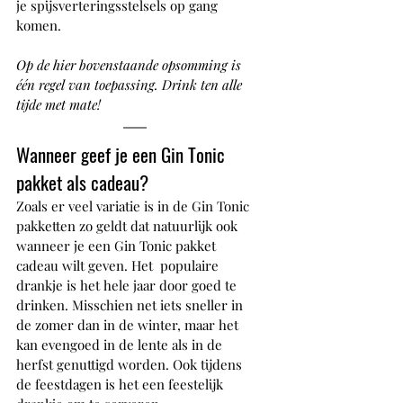
je spijsverteringsstelsels op gang 
komen. 
Op de hier bovenstaande opsomming is 
één regel van toepassing. Drink ten alle 
tijde met mate!
Wanneer geef je een Gin Tonic 
pakket als cadeau?
Zoals er veel variatie is in de Gin Tonic 
pakketten zo geldt dat natuurlijk ook 
wanneer je een Gin Tonic pakket 
cadeau wilt geven. Het  populaire 
drankje is het hele jaar door goed te 
drinken. Misschien net iets sneller in 
de zomer dan in de winter, maar het 
kan evengoed in de lente als in de 
herfst genuttigd worden. Ook tijdens 
de feestdagen is het een feestelijk 