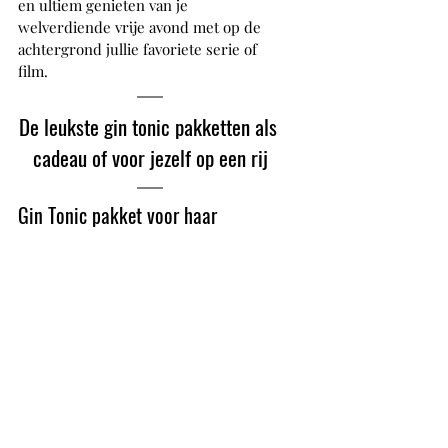
en ultiem genieten van je 
welverdiende vrije avond met op de 
achtergrond jullie favoriete serie of 
film.
De leukste gin tonic pakketten als 
cadeau of voor jezelf op een rij
Gin Tonic pakket voor haar