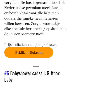
vergeten. De box is gemaakt door het 
Nederlandse premium merk Luvion 
en beschikbaar voor alle baby's en 
ouders die unieke herinneringen 
willen bewaren. Zorg ervoor dat je 
elke speciale herinnering opslaat, met 
de Luvion Memory Box!
Prijs indicatie: nu tijdelijk €19,95
Bekijk op Bol.com
#6
 Babyshower cadeau: Giftbox 
baby