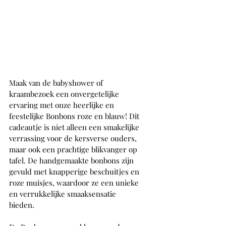
Maak van de babyshower of 
kraambezoek een onvergetelijke 
ervaring met onze heerlijke en 
feestelijke Bonbons roze en blauw! Dit 
cadeautje is niet alleen een smakelijke 
verrassing voor de kersverse ouders, 
maar ook een prachtige blikvanger op 
tafel. De handgemaakte bonbons zijn 
gevuld met knapperige beschuitjes en 
roze muisjes, waardoor ze een unieke 
en verrukkelijke smaaksensatie 
bieden.