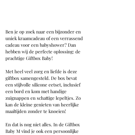
Ben je op zoek naar een bijzonder en 
uniek kraamcadeau of een verrassend 
cadeau voor een babyshower? Dan 
hebben wij de perfecte oplossing: de 
prachtige Giftbox Baby!
Met heel veel zorg en liefde is deze 
giftbox samengesteld. De box bevat 
een stijlvolle silicone eetset, inclusief 
een bord en kom met handige 
zuignappen en schattige lepeltjes. Zo 
kan de kleine genieten van heerlijke 
maaltijden zonder te knoeien!
En dat is nog niet alles. In de Giftbox 
Baby M vind je ook een persoonlijke 