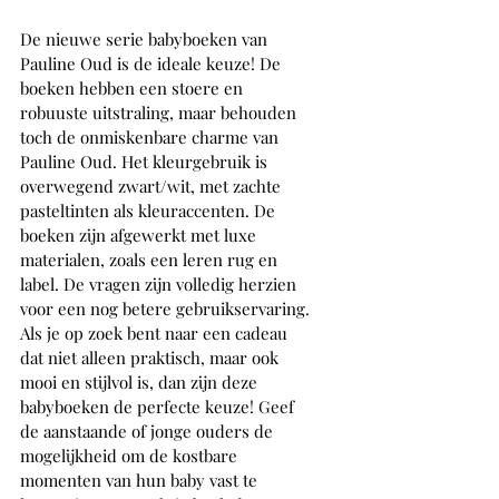
De nieuwe serie babyboeken van 
Pauline Oud is de ideale keuze! De 
boeken hebben een stoere en 
robuuste uitstraling, maar behouden 
toch de onmiskenbare charme van 
Pauline Oud. Het kleurgebruik is 
overwegend zwart/wit, met zachte 
pasteltinten als kleuraccenten. De 
boeken zijn afgewerkt met luxe 
materialen, zoals een leren rug en 
label. De vragen zijn volledig herzien 
voor een nog betere gebruikservaring. 
Als je op zoek bent naar een cadeau 
dat niet alleen praktisch, maar ook 
mooi en stijlvol is, dan zijn deze 
babyboeken de perfecte keuze! Geef 
de aanstaande of jonge ouders de 
mogelijkheid om de kostbare 
momenten van hun baby vast te 