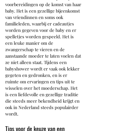
voorbereidingen op de komst van haar 
baby. Het is een gezellige bijeenkomst 
van vriendinnen en soms ook 
familieleden, waarbij er cadeautjes 
worden gegeven voor de baby en er 
spelletjes worden gespeeld. Het is 
een leuke manier om de 
zwangerschap te vieren en de 
aanstaande moeder te laten voelen dat 
ze niet alleen staat. Tijdens een 
babyshower wordt er vaak ook lekker 
gegeten en gedronken, en is er 
ruimte om ervaringen en tips uit te 
wisselen over het moederschap. Het 
is een liefdevolle en gezellige traditie 
die steeds meer bekendheid krijgt en 
ook in Nederland steeds populairder 
wordt.
Tips voor de keuze van een 