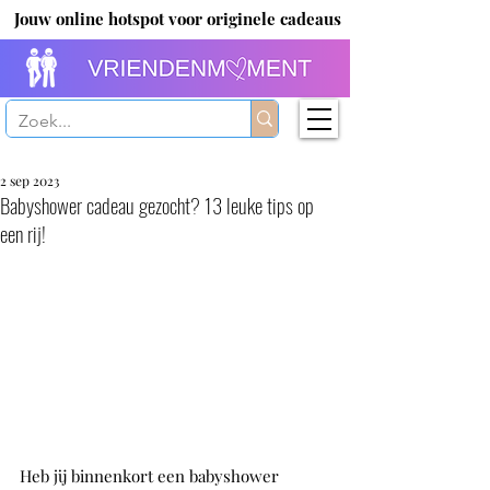
Jouw online hotspot voor originele cadeaus
2 sep 2023
Babyshower cadeau gezocht? 13 leuke tips op
een rij!
Heb jij binnenkort een babyshower 