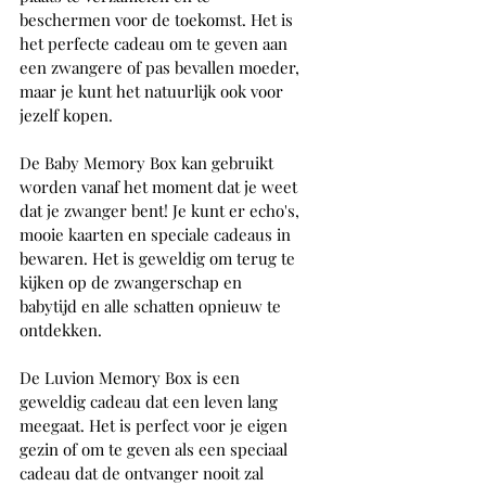
beschermen voor de toekomst. Het is 
het perfecte cadeau om te geven aan 
een zwangere of pas bevallen moeder, 
maar je kunt het natuurlijk ook voor 
jezelf kopen.
De Baby Memory Box kan gebruikt 
worden vanaf het moment dat je weet 
dat je zwanger bent! Je kunt er echo's, 
mooie kaarten en speciale cadeaus in 
bewaren. Het is geweldig om terug te 
kijken op de zwangerschap en 
babytijd en alle schatten opnieuw te 
ontdekken.
De Luvion Memory Box is een 
geweldig cadeau dat een leven lang 
meegaat. Het is perfect voor je eigen 
gezin of om te geven als een speciaal 
cadeau dat de ontvanger nooit zal 