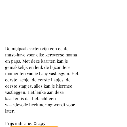
De mijlpaalkaarten zijn een echte 
must-have voor elke kersverse mama 
en papa. Met deze kaarten kan je 
gemakkelijk en leuk de bijzondere 
momenten van je baby vastleggen. Het 
eerste lachje, de eerste hapjes, de 
eerste stapjes, alles kan je hiermee 
vastleggen. Het leuke aan deze 
kaarten is dat het echt een 
waardevolle herinnering wordt voor 
later.
Prijs indicatie: €12,95