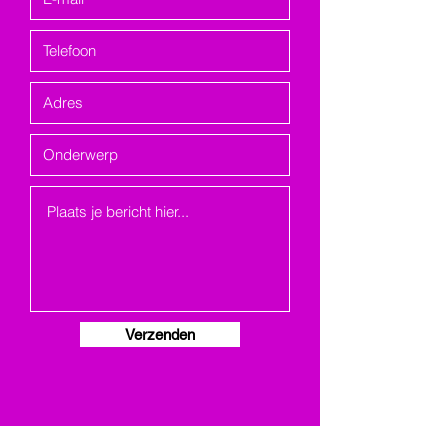
Verzenden