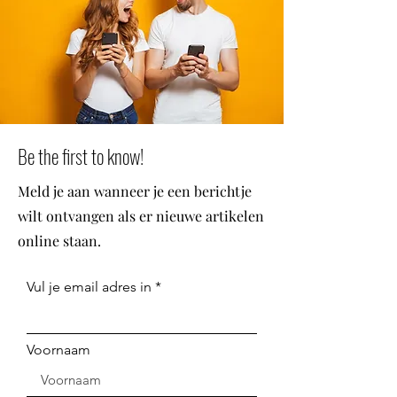
Be the first to know!
Meld je aan wanneer je een berichtje
wilt ontvangen als er nieuwe artikelen
online staan.
Vul je email adres in
Voornaam