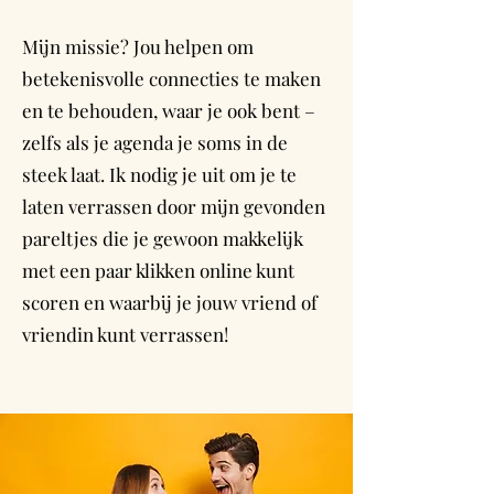
Mijn missie? Jou helpen om
betekenisvolle connecties te maken
en te behouden, waar je ook bent –
zelfs als je agenda je soms in de
steek laat. Ik nodig je uit om je te
laten verrassen door mijn gevonden
pareltjes die je gewoon makkelijk
met een paar klikken online kunt
scoren en waarbij je jouw vriend of
vriendin kunt verrassen!