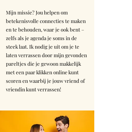
Mijn missie? Jou helpen om
betekenisvolle connecties te maken
en te behouden, waar je ook bent –
zelfs als je agenda je soms in de
steek laat. Ik nodig je uit om je te
laten verrassen door mijn gevonden
pareltjes die je gewoon makkelijk
met een paar klikken online kunt
scoren en waarbij je jouw vriend of
vriendin kunt verrassen!