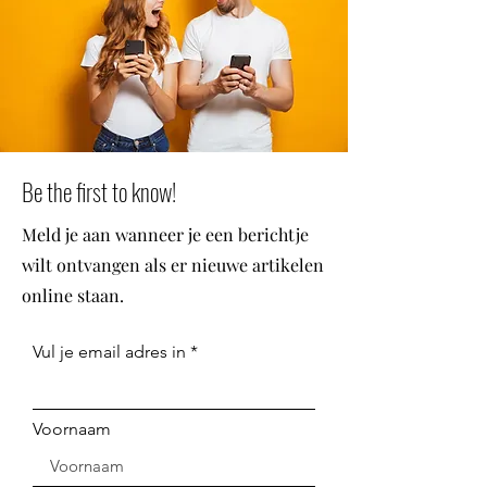
Be the first to know!
Meld je aan wanneer je een berichtje
wilt ontvangen als er nieuwe artikelen
online staan.
Vul je email adres in
Voornaam