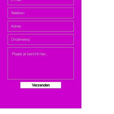
Verzenden