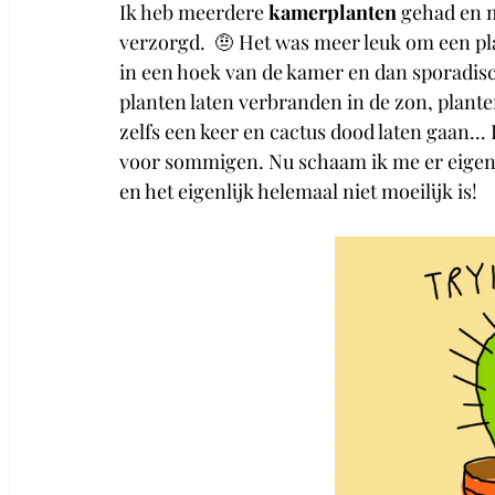
Ik heb meerdere 
kamerplanten 
gehad en m
verzorgd.  🤨 Het was meer leuk om een pl
in een hoek van de kamer en dan sporadisc
planten laten verbranden in de zon, plante
zelfs een keer en cactus dood laten gaan..
voor sommigen. Nu schaam ik me er eigenli
en het eigenlijk helemaal niet moeilijk is!