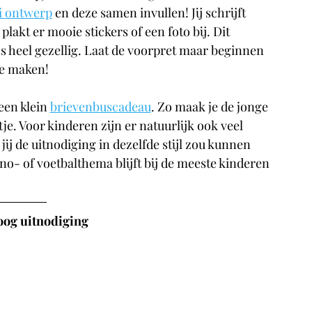
i ontwerp
 en deze samen invullen! Jij schrijft 
plakt er mooie stickers of een foto bij. Dit 
 heel gezellig. Laat de voorpret maar beginnen 
je maken!
een klein 
brievenbuscadeau
. Zo maak je de jonge 
e. Voor kinderen zijn er natuurlijk ook veel 
ij de uitnodiging in dezelfde stijl zou kunnen 
o- of voetbalthema blijft bij de meeste kinderen 
og uitnodiging