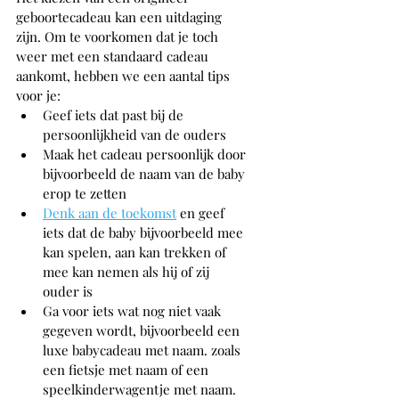
geboortecadeau kan een uitdaging 
zijn. Om te voorkomen dat je toch 
weer met een standaard cadeau 
aankomt, hebben we een aantal tips 
voor je:
Geef iets dat past bij de 
persoonlijkheid van de ouders
Maak het cadeau persoonlijk door 
bijvoorbeeld de naam van de baby 
erop te zetten
Denk aan de toekomst
 en geef 
iets dat de baby bijvoorbeeld mee 
kan spelen, aan kan trekken of 
mee kan nemen als hij of zij 
ouder is
Ga voor iets wat nog niet vaak 
gegeven wordt, bijvoorbeeld een 
luxe babycadeau met naam. zoals 
een fietsje met naam of een 
speelkinderwagentje met naam. 