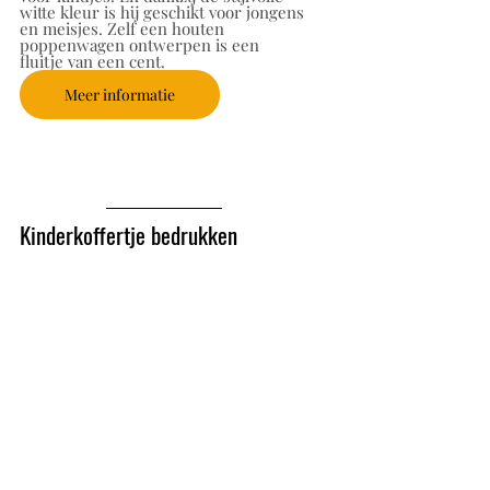
witte kleur is hij geschikt voor jongens 
en meisjes. Zelf een houten 
poppenwagen ontwerpen is een 
fluitje van een cent. 
Meer informatie
Kinderkoffertje bedrukken