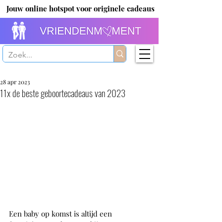
Jouw online hotspot voor originele cadeaus
28 apr 2023
11x de beste geboortecadeaus van 2023
Een baby op komst is altijd een 