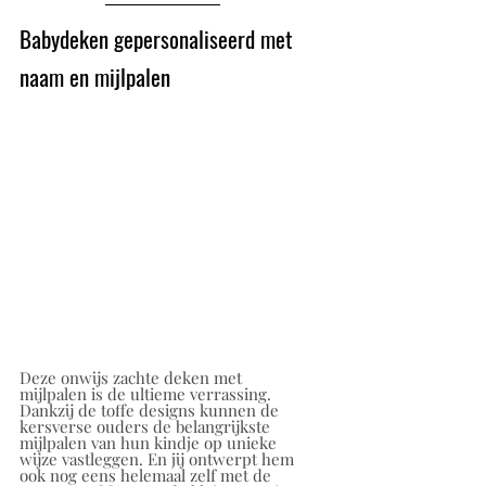
Babydeken gepersonaliseerd met 
naam en mijlpalen
Deze onwijs zachte deken met 
mijlpalen is de ultieme verrassing. 
Dankzij de toffe designs kunnen de 
kersverse ouders de belangrijkste 
mijlpalen van hun kindje op unieke 
wijze vastleggen. En jij ontwerpt hem 
ook nog eens helemaal zelf met de 