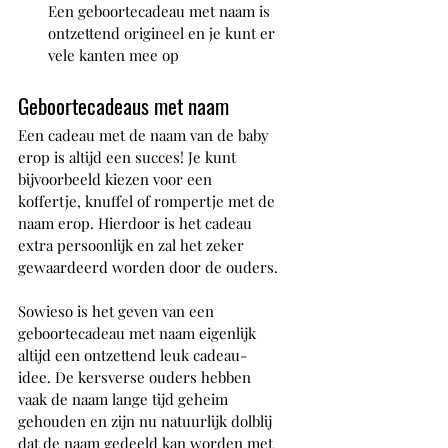
Een geboortecadeau met naam is 
ontzettend origineel en je kunt er 
vele kanten mee op
Geboortecadeaus met naam
Een cadeau met de naam van de baby 
erop is altijd een succes! Je kunt 
bijvoorbeeld kiezen voor een 
koffertje, knuffel of rompertje met de 
naam erop. Hierdoor is het cadeau 
extra persoonlijk en zal het zeker 
gewaardeerd worden door de ouders.
Sowieso is het geven van een 
geboortecadeau met naam eigenlijk 
altijd een ontzettend leuk cadeau-
idee. De kersverse ouders hebben 
vaak de naam lange tijd geheim 
gehouden en zijn nu natuurlijk dolblij 
dat de naam gedeeld kan worden met 