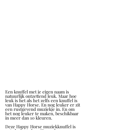
Een knuffel met je eigen naam is 
natuurlijk ontzettend leuk. Maar hoe 
leuk is het als het zelfs een knuffel is 
van Happy Horse. En nog leuker er zit 
een rustgevend muziekje in. En om 
het nog leuker te maken, beschikbaar 
in meer dan 10 kleuren.
Deze Happy Horse muziekknuffel is 