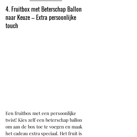
4. Fruitbox met Beterschap Ballon 
naar Keuze – Extra persoonlijke 
touch
Een fruitbox met een persoonlijke 
twist! Kies zelf een beterschap ballon 
om aan de box toe te voegen en maak 
het cadeau extra speciaal. Het fruit is 