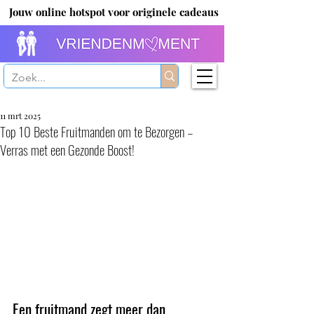
Jouw online hotspot voor originele cadeaus
11 mrt 2025
Top 10 Beste Fruitmanden om te Bezorgen –
Verras met een Gezonde Boost!
Een fruitmand zegt meer dan 