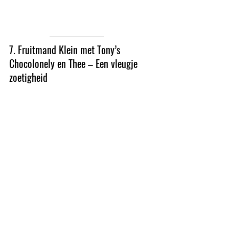
7. Fruitmand Klein met Tony’s 
Chocolonely en Thee – Een vleugje 
zoetigheid