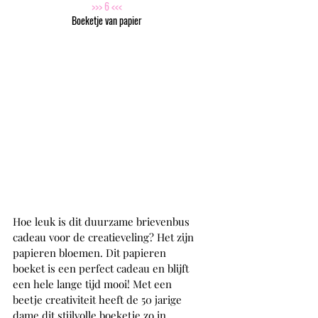
>>> 6 <<<
Boeketje van papier
Hoe leuk is dit duurzame brievenbus 
cadeau voor de creatieveling? Het zijn 
papieren bloemen. Dit papieren 
boeket is een perfect cadeau en blijft 
een hele lange tijd mooi! Met een 
beetje creativiteit heeft de 50 jarige 
dame dit stijlvolle boeketje zo in 