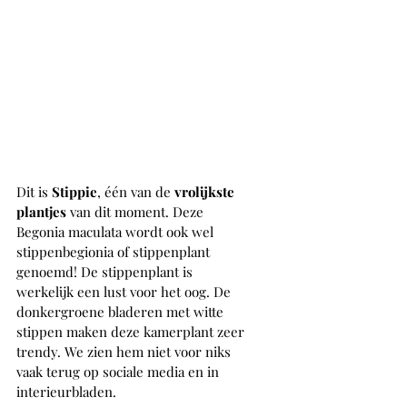
Dit is 
Stippie
, één van de 
vrolijkste 
plantjes 
van dit moment. Deze 
Begonia maculata wordt ook wel 
stippenbegionia of stippenplant 
genoemd! De stippenplant is 
werkelijk een lust voor het oog. De 
donkergroene bladeren met witte 
stippen maken deze kamerplant zeer 
trendy. We zien hem niet voor niks 
vaak terug op sociale media en in 
interieurbladen. 