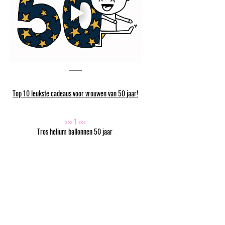
Top 10 leukste cadeaus voor vrouwen van 50 jaar!
>>> 1 <<<
Tros helium ballonnen 50 jaar 