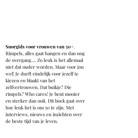
Snorgids voor vrouwen van 50+
. 
Rimpels, alles gaat hangen en dan nog 
de overgang.... Zo leuk is het allemaal 
niet dat ouder worden. Maar voor jou 
wel! Je durft eindelijk voor jezelf te 
kiezen en blaakt van het 
zelfvertrouwen. Dat buikje? Die 
rimpels? Who cares! Je bent mooier 
en sterker dan ooit. Dit boek gaat over 
hoe leuk het is om 50 te zijn. Met 
interviews, nieuws en inzichten over 
de beste tijd van je leven.