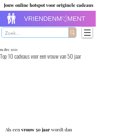
Jouw online hotspot voor originele cadeaus
19 dec 2021
Top 10 cadeaus voor een vrouw van 50 jaar
Als een
 vrouw 50 jaar
 wordt dan 